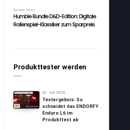
Produkttester werden
30. Juli 2026
Testergebnis: So
schneidet das ENDORFY
Enduro L6 im
Produkttest ab