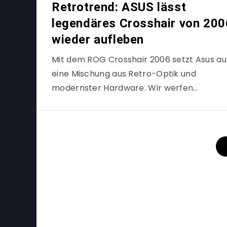
Retrotrend: ASUS lässt
legendäres Crosshair von 200
wieder aufleben
Mit dem ROG Crosshair 2006 setzt Asus au
eine Mischung aus Retro-Optik und
modernster Hardware. Wir werfen…