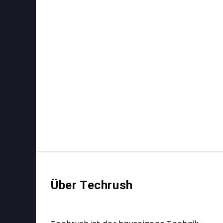
Über Techrush