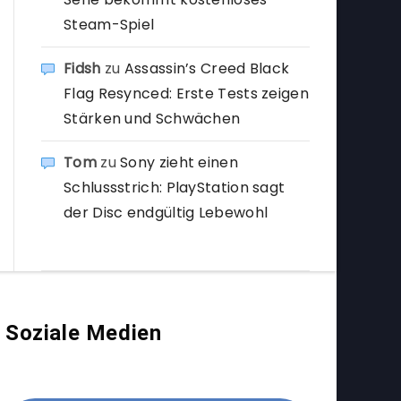
Steam-Spiel
Fidsh
zu
Assassin’s Creed Black
Flag Resynced: Erste Tests zeigen
Stärken und Schwächen
Tom
zu
Sony zieht einen
Schlussstrich: PlayStation sagt
der Disc endgültig Lebewohl
Soziale Medien