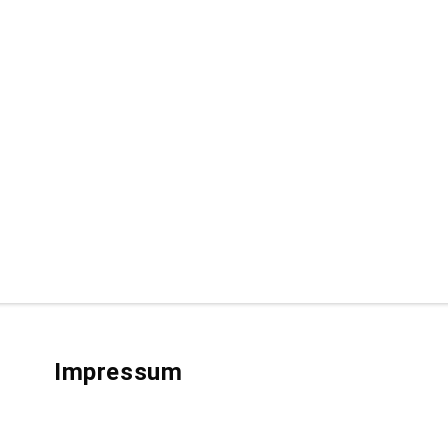
Impressum