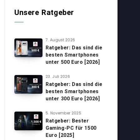
Unsere Ratgeber
7. August 2026
Ratgeber: Das sind die
besten Smartphones
unter 500 Euro [2026]
23. Juli 2026
Ratgeber: Das sind die
besten Smartphones
unter 300 Euro [2026]
5. November 2025
Ratgeber: Bester
Gaming-PC für 1500
Euro [2025]