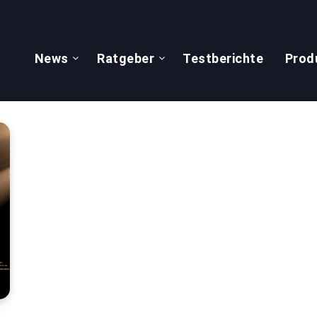
News
Ratgeber
Testberichte
Prod