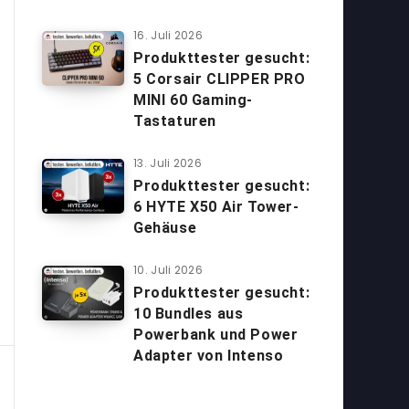
16. Juli 2026
Produkttester gesucht:
5 Corsair CLIPPER PRO
MINI 60 Gaming-
Tastaturen
13. Juli 2026
Produkttester gesucht:
6 HYTE X50 Air Tower-
Gehäuse
10. Juli 2026
Produkttester gesucht:
10 Bundles aus
Powerbank und Power
Adapter von Intenso