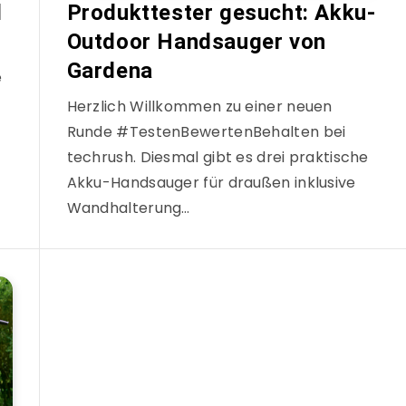
l
Produkttester gesucht: Akku-
Outdoor Handsauger von
Gardena
e
Herzlich Willkommen zu einer neuen
Runde #TestenBewertenBehalten bei
techrush. Diesmal gibt es drei praktische
Akku-Handsauger für draußen inklusive
Wandhalterung…