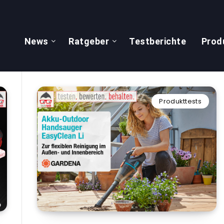
News
Ratgeber
Testberichte
Prod
Produkttests