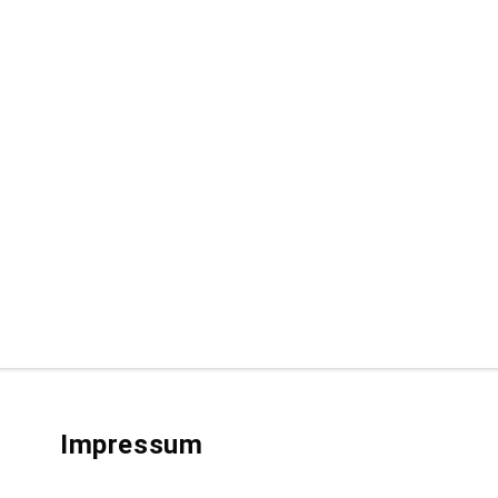
Impressum