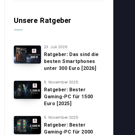
Unsere Ratgeber
23. Juli 2026
Ratgeber: Das sind die
besten Smartphones
unter 300 Euro [2026]
5. November 2025
Ratgeber: Bester
Gaming-PC für 1500
Euro [2025]
5. November 2025
Ratgeber: Bester
Gaming-PC für 2000