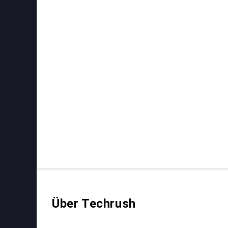
Über Techrush