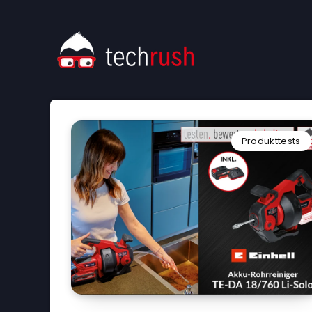
Produkttests