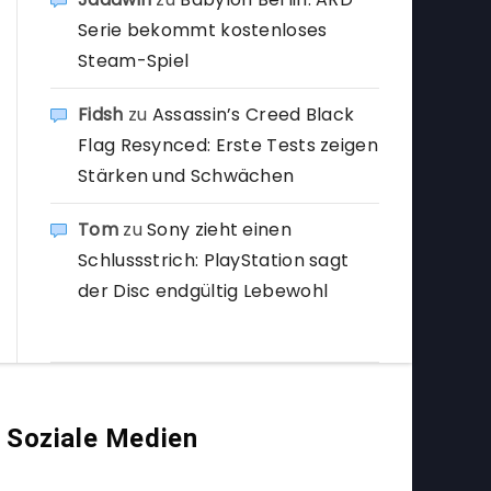
Serie bekommt kostenloses
Steam-Spiel
Fidsh
zu
Assassin’s Creed Black
Flag Resynced: Erste Tests zeigen
Stärken und Schwächen
Tom
zu
Sony zieht einen
Schlussstrich: PlayStation sagt
der Disc endgültig Lebewohl
Soziale Medien