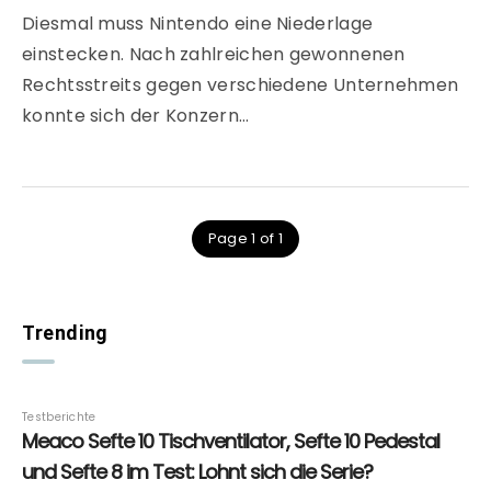
Diesmal muss Nintendo eine Niederlage
einstecken. Nach zahlreichen gewonnenen
Rechtsstreits gegen verschiedene Unternehmen
konnte sich der Konzern…
Page 1 of 1
Trending