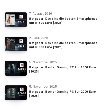
7. August 2026
Ratgeber: Das sind die besten Smartphones
unter 500 Euro [2026]
23. Juli 2026
Ratgeber: Das sind die besten Smartphones
unter 300 Euro [2026]
5. November 2025
Ratgeber: Bester Gaming-PC für 1500 Euro
[2025]
5. November 2025
Ratgeber: Bester Gaming-PC für 2000 Euro
[2025]