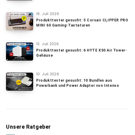
16. Juli 2026
Produkttester gesucht: 5 Corsair CLIPPER PRO
MINI 60 Gaming-Tastaturen
13. Juli 2026
Produkttester gesucht: 6 HYTE X50 Air Tower-
Gehäuse
10. Juli 2026
Produkttester gesucht: 10 Bundles aus
Powerbank und Power Adapter von Intenso
Unsere Ratgeber