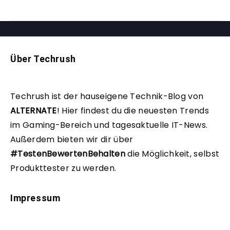
Über Techrush
Techrush ist der hauseigene Technik-Blog von
ALTERNATE
!
Hier findest du die neuesten Trends
im Gaming-Bereich und tagesaktuelle IT-News.
Außerdem bieten wir dir über
#TestenBewertenBehalten
die Möglichkeit, selbst
Produkttester zu werden.
Impressum