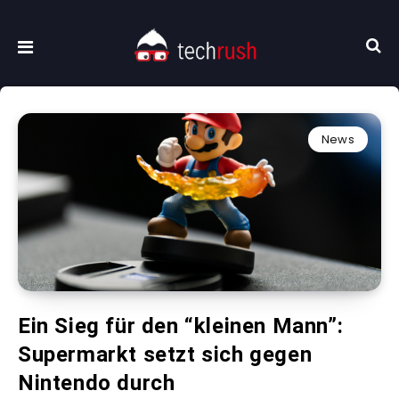
News
Ein Sieg für den “kleinen Mann”:
Supermarkt setzt sich gegen
Nintendo durch