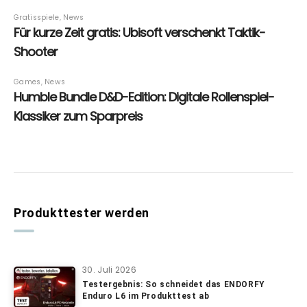
Produkttester werden
30. Juli 2026
Testergebnis: So schneidet das ENDORFY
Enduro L6 im Produkttest ab