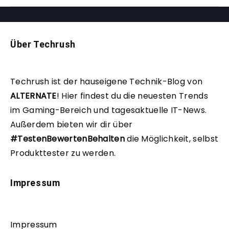
Über Techrush
Techrush ist der hauseigene Technik-Blog von
ALTERNATE
!
Hier findest du die neuesten Trends
im Gaming-Bereich und tagesaktuelle IT-News.
Außerdem bieten wir dir über
#TestenBewertenBehalten
die Möglichkeit, selbst
Produkttester zu werden.
Impressum
Impressum