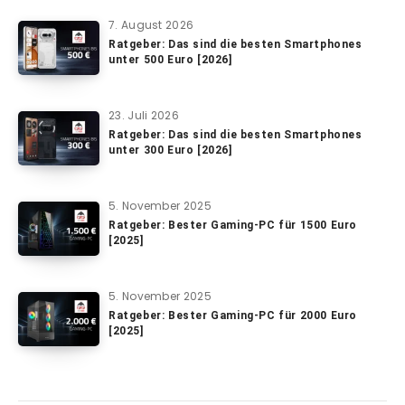
7. August 2026
Ratgeber: Das sind die besten Smartphones
unter 500 Euro [2026]
23. Juli 2026
Ratgeber: Das sind die besten Smartphones
unter 300 Euro [2026]
5. November 2025
Ratgeber: Bester Gaming-PC für 1500 Euro
[2025]
5. November 2025
Ratgeber: Bester Gaming-PC für 2000 Euro
[2025]