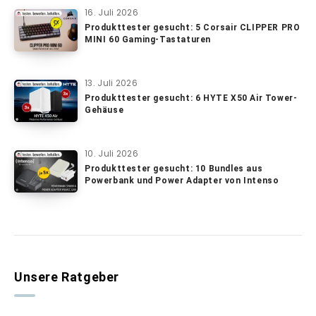
16. Juli 2026
Produkttester gesucht: 5 Corsair CLIPPER PRO
MINI 60 Gaming-Tastaturen
13. Juli 2026
Produkttester gesucht: 6 HYTE X50 Air Tower-
Gehäuse
10. Juli 2026
Produkttester gesucht: 10 Bundles aus
Powerbank und Power Adapter von Intenso
Unsere Ratgeber