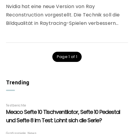
Nvidia hat eine neue Version von Ray
Reconstruction vorgestellt. Die Technik soll die
Bildqualität in Raytracing-Spielen verbessern…
Page 1 of 1
Trending