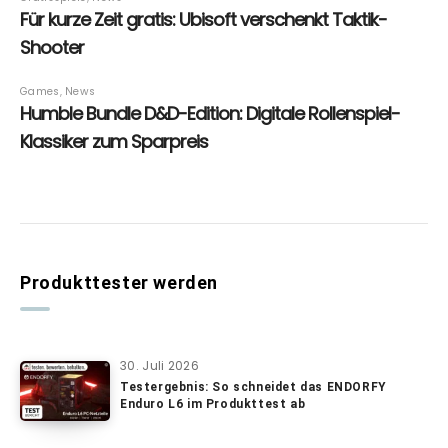
Produkttester werden
30. Juli 2026
Testergebnis: So schneidet das ENDORFY
Enduro L6 im Produkttest ab