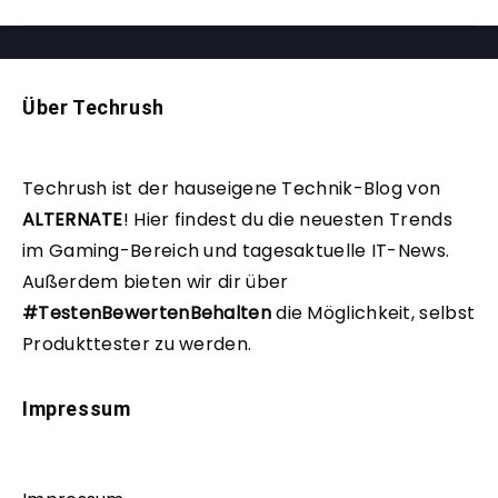
Über Techrush
Techrush ist der hauseigene Technik-Blog von
ALTERNATE
!
Hier findest du die neuesten Trends
im Gaming-Bereich und tagesaktuelle IT-News.
Außerdem bieten wir dir über
#TestenBewertenBehalten
die Möglichkeit, selbst
Produkttester zu werden.
Impressum