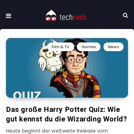
Film & TV
Games
News
Das große Harry Potter Quiz: Wie
gut kennst du die Wizarding World?
Heute beginnt der weltweite Release vom