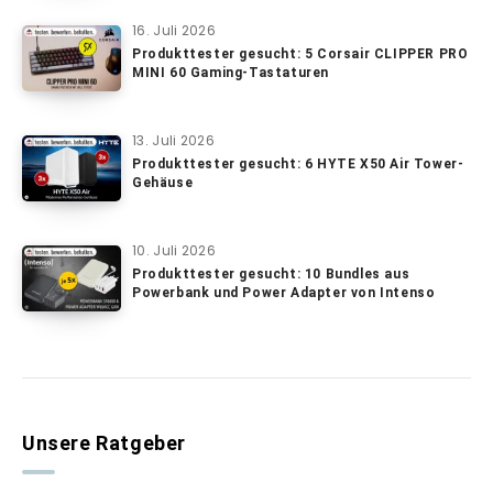
16. Juli 2026
Produkttester gesucht: 5 Corsair CLIPPER PRO
MINI 60 Gaming-Tastaturen
13. Juli 2026
Produkttester gesucht: 6 HYTE X50 Air Tower-
Gehäuse
10. Juli 2026
Produkttester gesucht: 10 Bundles aus
Powerbank und Power Adapter von Intenso
Unsere Ratgeber