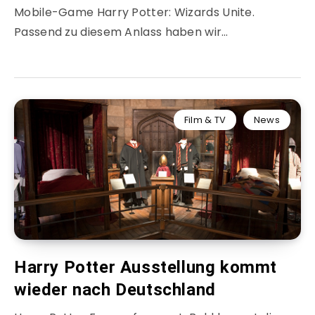
Mobile-Game Harry Potter: Wizards Unite.
Passend zu diesem Anlass haben wir…
Film & TV
News
Harry Potter Ausstellung kommt
wieder nach Deutschland