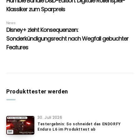
Produkttester werden
30. Juli 2026
Testergebnis: So schneidet das ENDORFY
Enduro L6 im Produkttest ab