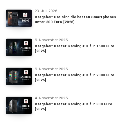
23. Juli 2026
Ratgeber: Das sind die besten Smartphones
unter 300 Euro [2026]
5. November 2025
Ratgeber: Bester Gaming-PC für 1500 Euro
[2025]
5. November 2025
Ratgeber: Bester Gaming-PC für 2000 Euro
[2025]
4. November 2025
Ratgeber: Bester Gaming-PC für 800 Euro
[2025]