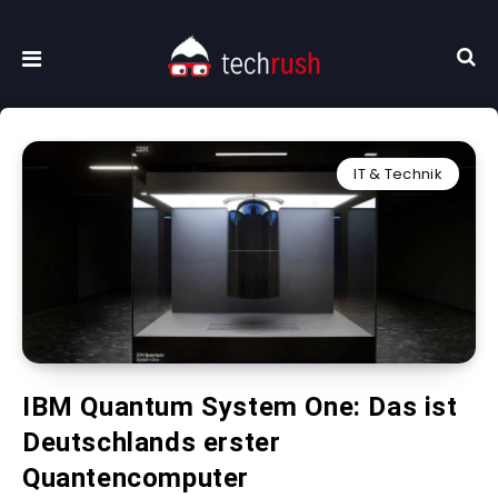
IT & Technik
IBM Quantum System One: Das ist
Deutschlands erster
Quantencomputer