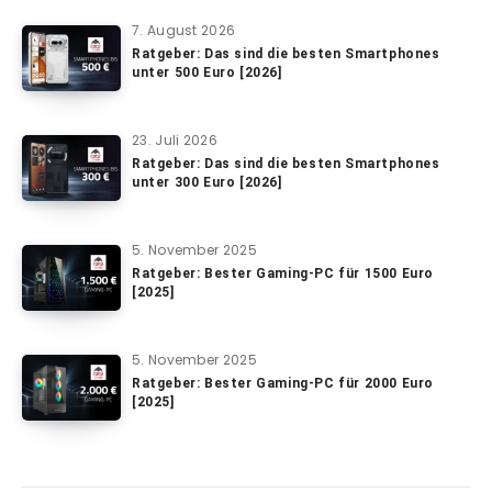
7. August 2026
Ratgeber: Das sind die besten Smartphones
unter 500 Euro [2026]
23. Juli 2026
Ratgeber: Das sind die besten Smartphones
unter 300 Euro [2026]
5. November 2025
Ratgeber: Bester Gaming-PC für 1500 Euro
[2025]
5. November 2025
Ratgeber: Bester Gaming-PC für 2000 Euro
[2025]