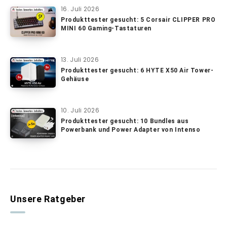
16. Juli 2026
Produkttester gesucht: 5 Corsair CLIPPER PRO
MINI 60 Gaming-Tastaturen
13. Juli 2026
Produkttester gesucht: 6 HYTE X50 Air Tower-
Gehäuse
10. Juli 2026
Produkttester gesucht: 10 Bundles aus
Powerbank und Power Adapter von Intenso
Unsere Ratgeber