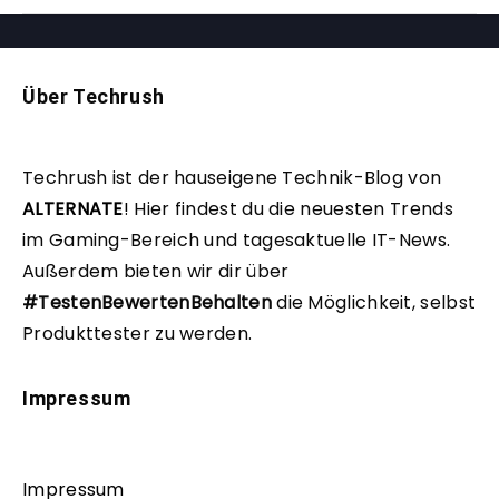
Über Techrush
Techrush ist der hauseigene Technik-Blog von
ALTERNATE
!
Hier findest du die neuesten Trends
im Gaming-Bereich und tagesaktuelle IT-News.
Außerdem bieten wir dir über
#TestenBewertenBehalten
die Möglichkeit, selbst
Produkttester zu werden.
Impressum
Impressum