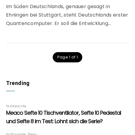
Im Süden Deutschlands, genauer gesagt in
Ehningen bei Stuttgart, steht Deutschlands erster
Quantencomputer. Er soll die Entwicklung…
Page 1 of 1
Trending