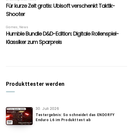
Produkttester werden
30. Juli 2026
Testergebnis: So schneidet das ENDORFY
Enduro L6 im Produkttest ab