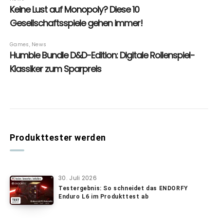
Produkttester werden
30. Juli 2026
Testergebnis: So schneidet das ENDORFY
Enduro L6 im Produkttest ab