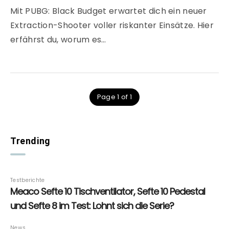
Mit PUBG: Black Budget erwartet dich ein neuer
Extraction-Shooter voller riskanter Einsätze. Hier
erfährst du, worum es…
Page 1 of 1
Trending