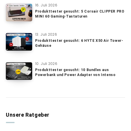
16. Juli 2026
Produkttester gesucht: 5 Corsair CLIPPER PRO
MINI 60 Gaming-Tastaturen
13. Juli 2026
Produkttester gesucht: 6 HYTE X50 Air Tower-
Gehäuse
10. Juli 2026
Produkttester gesucht: 10 Bundles aus
Powerbank und Power Adapter von Intenso
Unsere Ratgeber