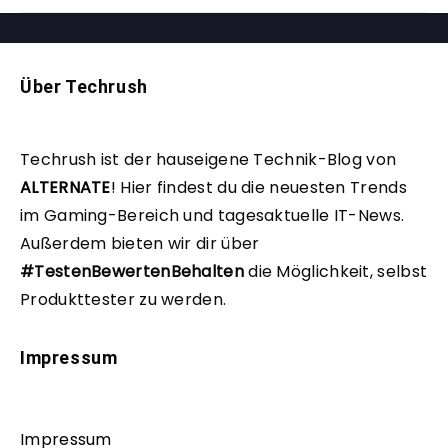
Über Techrush
Techrush ist der hauseigene Technik-Blog von
ALTERNATE
!
Hier findest du die neuesten Trends
im Gaming-Bereich und tagesaktuelle IT-News.
Außerdem bieten wir dir über
#TestenBewertenBehalten
die Möglichkeit, selbst
Produkttester zu werden.
Impressum
Impressum