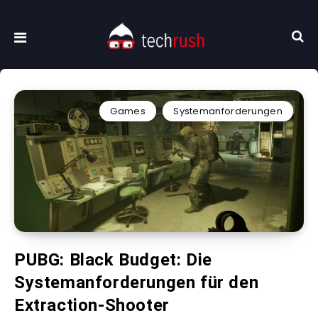
Games
Systemanforderungen
PUBG: Black Budget: Die
Systemanforderungen für den
Extraction-Shooter