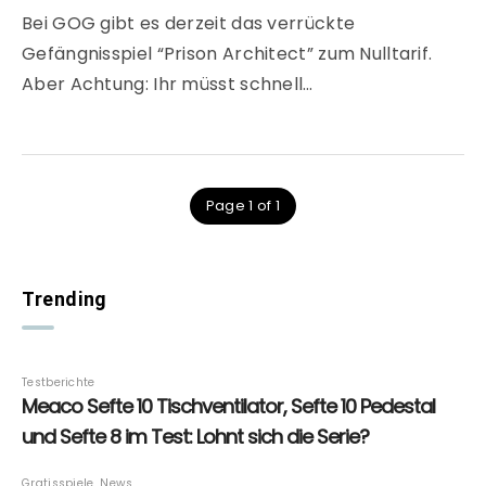
Bei GOG gibt es derzeit das verrückte
Gefängnisspiel “Prison Architect” zum Nulltarif.
Aber Achtung: Ihr müsst schnell…
Page 1 of 1
Trending