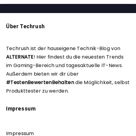
Über Techrush
Techrush ist der hauseigene Technik-Blog von
ALTERNATE
!
Hier findest du die neuesten Trends
im Gaming-Bereich und tagesaktuelle IT-News.
Außerdem bieten wir dir über
#TestenBewertenBehalten
die Möglichkeit, selbst
Produkttester zu werden.
Impressum
Impressum