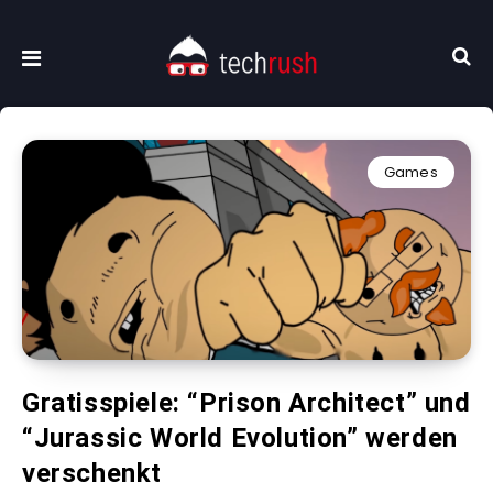
Games
Gratisspiele: “Prison Architect” und
“Jurassic World Evolution” werden
verschenkt