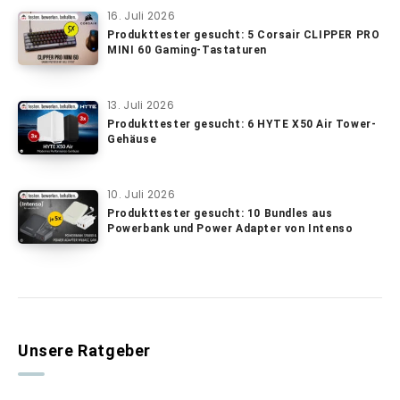
16. Juli 2026
Produkttester gesucht: 5 Corsair CLIPPER PRO
MINI 60 Gaming-Tastaturen
13. Juli 2026
Produkttester gesucht: 6 HYTE X50 Air Tower-
Gehäuse
10. Juli 2026
Produkttester gesucht: 10 Bundles aus
Powerbank und Power Adapter von Intenso
Unsere Ratgeber