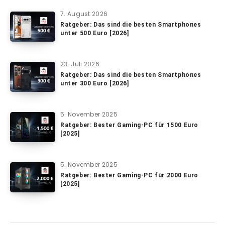
7. August 2026
Ratgeber: Das sind die besten Smartphones
unter 500 Euro [2026]
23. Juli 2026
Ratgeber: Das sind die besten Smartphones
unter 300 Euro [2026]
5. November 2025
Ratgeber: Bester Gaming-PC für 1500 Euro
[2025]
5. November 2025
Ratgeber: Bester Gaming-PC für 2000 Euro
[2025]