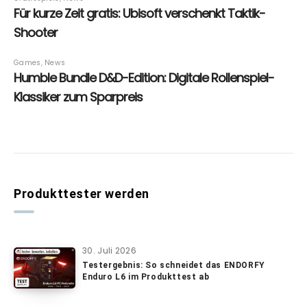
Produkttester werden
30. Juli 2026
Testergebnis: So schneidet das ENDORFY
Enduro L6 im Produkttest ab