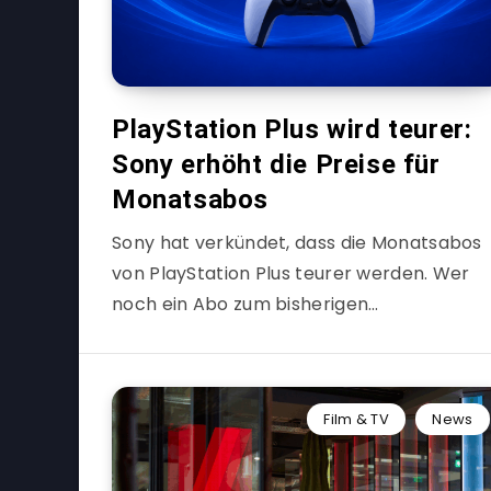
PlayStation Plus wird teurer:
Sony erhöht die Preise für
Monatsabos
Sony hat verkündet, dass die Monatsabos
von PlayStation Plus teurer werden. Wer
noch ein Abo zum bisherigen…
Film & TV
News