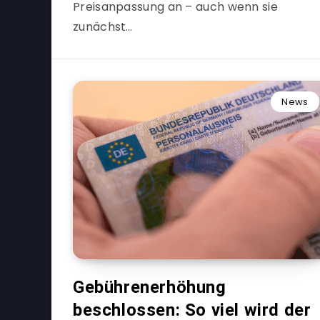
Preisanpassung an – auch wenn sie
zunächst…
News
Gebührenerhöhung
beschlossen: So viel wird der