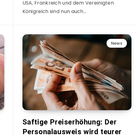
USA, Frankreich und dem Vereinigten
Königreich sind nun auch…
News
Saftige Preiserhöhung: Der
Personalausweis wird teurer