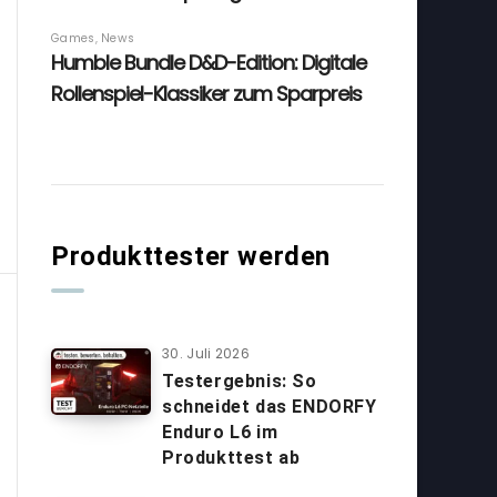
Produkttester werden
30. Juli 2026
Testergebnis: So
schneidet das ENDORFY
Enduro L6 im
Produkttest ab