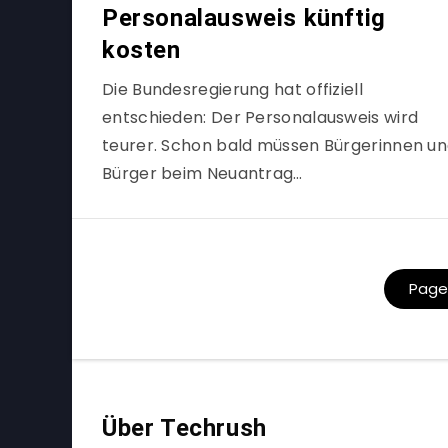
Personalausweis künftig
kosten
Die Bundesregierung hat offiziell
entschieden: Der Personalausweis wird
teurer. Schon bald müssen Bürgerinnen u
Bürger beim Neuantrag…
Page 
Über Techrush