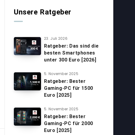
Unsere Ratgeber
23. Juli 2026
Ratgeber: Das sind die
besten Smartphones
unter 300 Euro [2026]
5. November 2025
Ratgeber: Bester
Gaming-PC für 1500
Euro [2025]
5. November 2025
Ratgeber: Bester
Gaming-PC für 2000
Euro [2025]