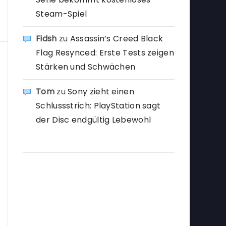
Steam-Spiel
Fidsh
zu
Assassin’s Creed Black
Flag Resynced: Erste Tests zeigen
Stärken und Schwächen
Tom
zu
Sony zieht einen
Schlussstrich: PlayStation sagt
der Disc endgültig Lebewohl