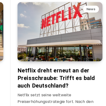
News
Netflix dreht erneut an der
Preisschraube: Trifft es bald
auch Deutschland?
Netflix setzt seine weltweite
Preiserhöhungsstrategie fort. Nach den