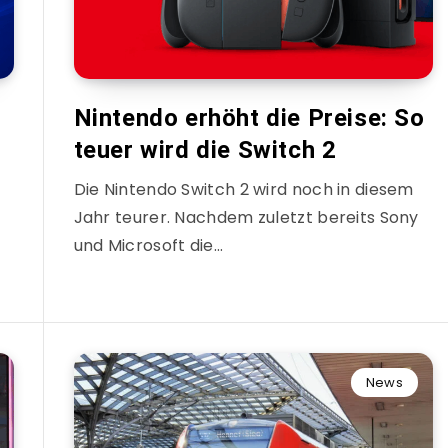
Nintendo erhöht die Preise: So
teuer wird die Switch 2
Die Nintendo Switch 2 wird noch in diesem
Jahr teurer. Nachdem zuletzt bereits Sony
und Microsoft die…
News