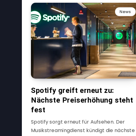
News
Spotify greift erneut zu:
Nächste Preiserhöhung steht
fest
Spotify sorgt erneut für Aufsehen. Der
Musikstreamingdienst kündigt die nächste