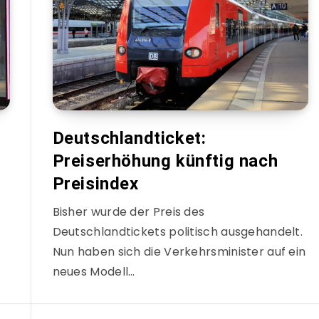
Deutschlandticket:
x
Preiserhöhung künftig nach
Preisindex
Bisher wurde der Preis des
Deutschlandtickets politisch ausgehandelt.
Nun haben sich die Verkehrsminister auf ein
neues Modell…