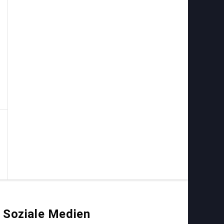
Soziale Medien