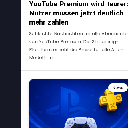
YouTube Premium wird teurer
Nutzer müssen jetzt deutlich
mehr zahlen
Schlechte Nachrichten für alle Abonnent
von YouTube Premium: Die Streaming-
Plattform erhöht die Preise für alle Abo-
Modelle in…
News