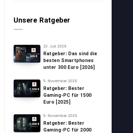
Unsere Ratgeber
23. Juli 2026
Ratgeber: Das sind die
besten Smartphones
unter 300 Euro [2026]
5. November 2025
Ratgeber: Bester
Gaming-PC für 1500
Euro [2025]
5. November 2025
Ratgeber: Bester
Gaming-PC für 2000