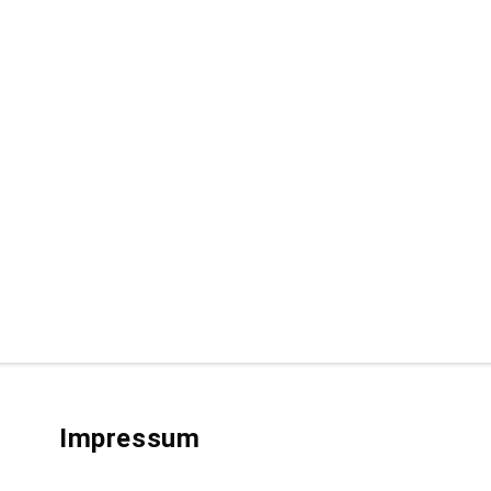
Impressum