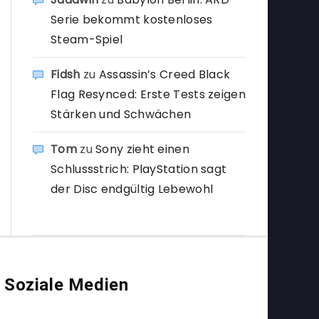
Serie bekommt kostenloses
Steam-Spiel
Fidsh
zu
Assassin’s Creed Black
Flag Resynced: Erste Tests zeigen
Stärken und Schwächen
Tom
zu
Sony zieht einen
Schlussstrich: PlayStation sagt
der Disc endgültig Lebewohl
Soziale Medien