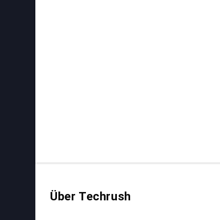
Über Techrush