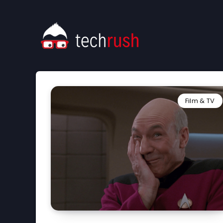
Film & TV