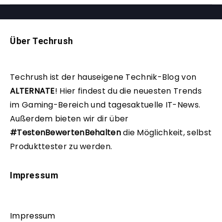
Über Techrush
Techrush ist der hauseigene Technik-Blog von
ALTERNATE
!
Hier findest du die neuesten Trends
im Gaming-Bereich und tagesaktuelle IT-News.
Außerdem bieten wir dir über
#TestenBewertenBehalten
die Möglichkeit, selbst
Produkttester zu werden.
Impressum
Impressum