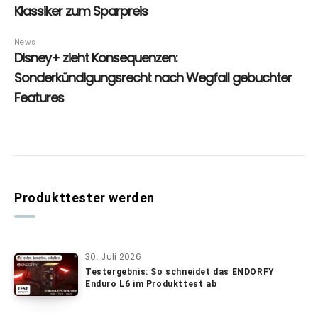
Produkttester werden
30. Juli 2026
Testergebnis: So schneidet das ENDORFY
Enduro L6 im Produkttest ab