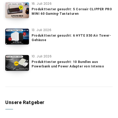
16. Juli 2026
Produkttester gesucht: 5 Corsair CLIPPER PRO
MINI 60 Gaming-Tastaturen
13. Juli 2026
Produkttester gesucht: 6 HYTE X50 Air Tower-
Gehäuse
10. Juli 2026
Produkttester gesucht: 10 Bundles aus
Powerbank und Power Adapter von Intenso
Unsere Ratgeber