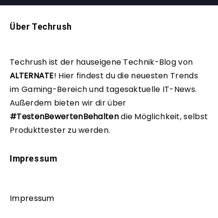
Über Techrush
Techrush ist der hauseigene Technik-Blog von
ALTERNATE
!
Hier findest du die neuesten Trends
im Gaming-Bereich und tagesaktuelle IT-News.
Außerdem bieten wir dir über
#TestenBewertenBehalten
die Möglichkeit, selbst
Produkttester zu werden.
Impressum
Impressum