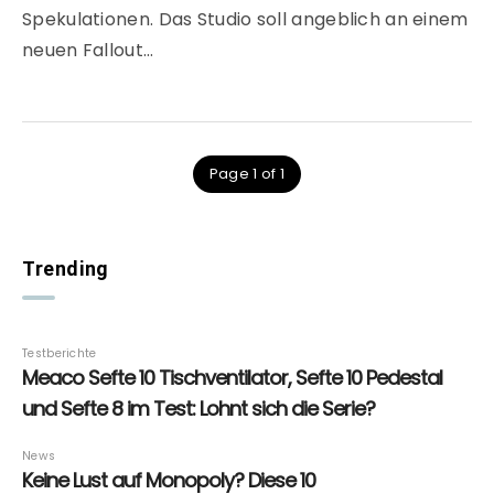
Spekulationen. Das Studio soll angeblich an einem
neuen Fallout…
Page 1 of 1
Trending