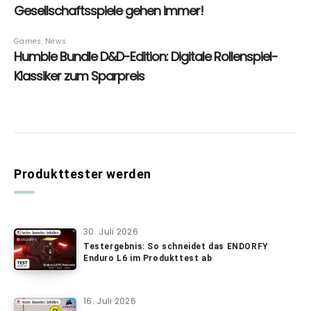
Produkttester werden
30. Juli 2026
Testergebnis: So schneidet das ENDORFY
Enduro L6 im Produkttest ab
16. Juli 2026