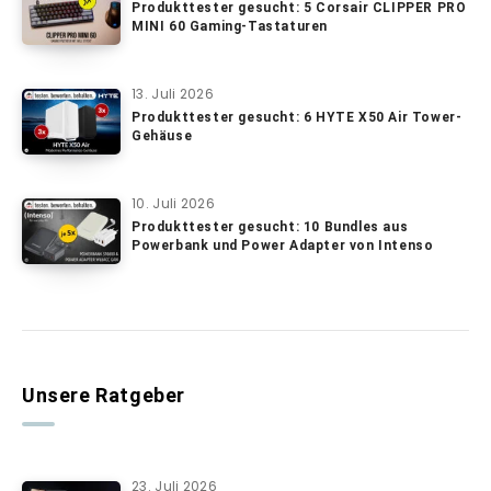
Produkttester gesucht: 5 Corsair CLIPPER PRO
MINI 60 Gaming-Tastaturen
13. Juli 2026
Produkttester gesucht: 6 HYTE X50 Air Tower-
Gehäuse
10. Juli 2026
Produkttester gesucht: 10 Bundles aus
Powerbank und Power Adapter von Intenso
Unsere Ratgeber
23. Juli 2026