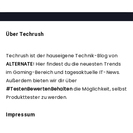
Über Techrush
Techrush ist der hauseigene Technik-Blog von
ALTERNATE
!
Hier findest du die neuesten Trends
im Gaming-Bereich und tagesaktuelle IT-News.
Außerdem bieten wir dir über
#TestenBewertenBehalten
die Möglichkeit, selbst
Produkttester zu werden.
Impressum