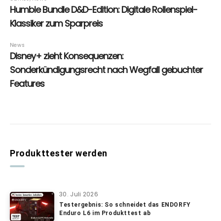
Produkttester werden
30. Juli 2026
Testergebnis: So schneidet das ENDORFY
Enduro L6 im Produkttest ab