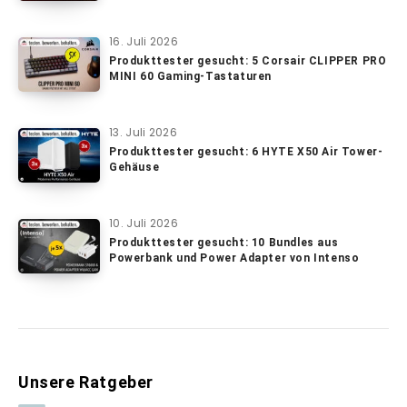
16. Juli 2026
Produkttester gesucht: 5 Corsair CLIPPER PRO
MINI 60 Gaming-Tastaturen
13. Juli 2026
Produkttester gesucht: 6 HYTE X50 Air Tower-
Gehäuse
10. Juli 2026
Produkttester gesucht: 10 Bundles aus
Powerbank und Power Adapter von Intenso
Unsere Ratgeber