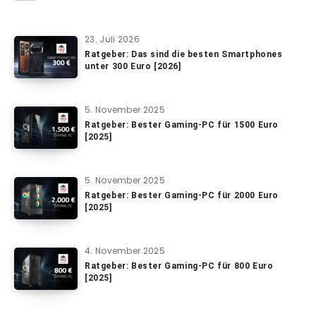
23. Juli 2026
Ratgeber: Das sind die besten Smartphones
unter 300 Euro [2026]
5. November 2025
Ratgeber: Bester Gaming-PC für 1500 Euro
[2025]
5. November 2025
Ratgeber: Bester Gaming-PC für 2000 Euro
[2025]
4. November 2025
Ratgeber: Bester Gaming-PC für 800 Euro
[2025]