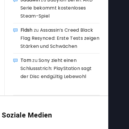
Serie bekommt kostenloses
Steam-Spiel
Fidsh
zu
Assassin’s Creed Black
Flag Resynced: Erste Tests zeigen
Stärken und Schwächen
Tom
zu
Sony zieht einen
Schlussstrich: PlayStation sagt
der Disc endgültig Lebewohl
Soziale Medien