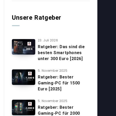
Unsere Ratgeber
23. Juli 2026
Ratgeber: Das sind die
besten Smartphones
unter 300 Euro [2026]
5. November 2025
Ratgeber: Bester
Gaming-PC für 1500
Euro [2025]
5. November 2025
Ratgeber: Bester
Gaming-PC für 2000