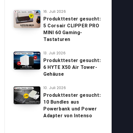
16. Juli 2026
Produkttester gesucht:
5 Corsair CLIPPER PRO
MINI 60 Gaming-
Tastaturen
13. Juli 2026
Produkttester gesucht:
6 HYTE X50 Air Tower-
Gehäuse
10. Juli 2026
Produkttester gesucht:
10 Bundles aus
Powerbank und Power
Adapter von Intenso