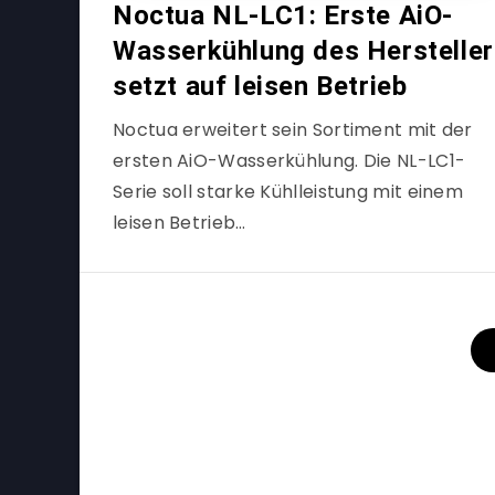
Noctua NL-LC1: Erste AiO-
Wasserkühlung des Herstelle
setzt auf leisen Betrieb
Noctua erweitert sein Sortiment mit der
ersten AiO-Wasserkühlung. Die NL-LC1-
Serie soll starke Kühlleistung mit einem
leisen Betrieb…