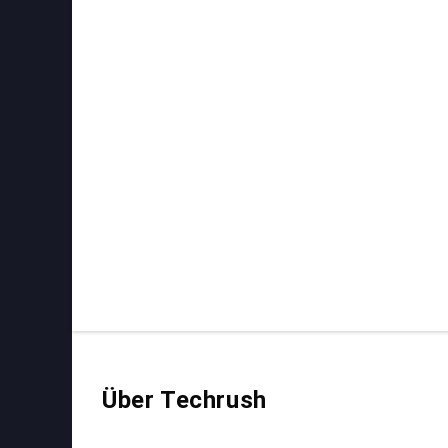
Über Techrush