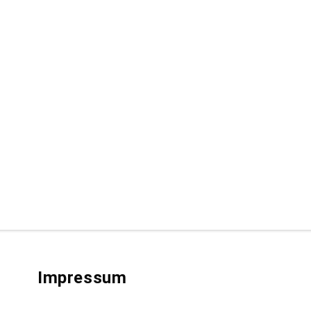
Impressum