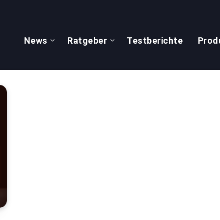
News
Ratgeber
Testberichte
Prod