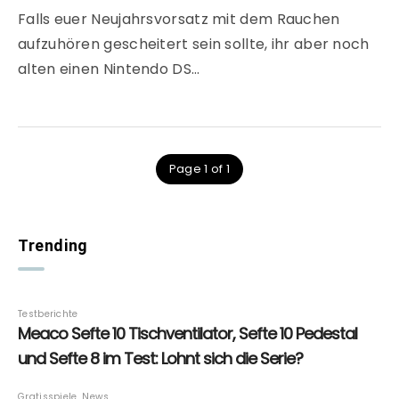
Falls euer Neujahrsvorsatz mit dem Rauchen
aufzuhören gescheitert sein sollte, ihr aber noch
alten einen Nintendo DS…
Page 1 of 1
Trending