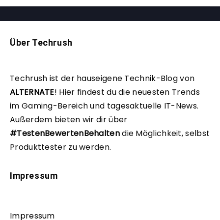
Über Techrush
Techrush ist der hauseigene Technik-Blog von
ALTERNATE
!
Hier findest du die neuesten Trends
im Gaming-Bereich und tagesaktuelle IT-News.
Außerdem bieten wir dir über
#TestenBewertenBehalten
die Möglichkeit, selbst
Produkttester zu werden.
Impressum
Impressum