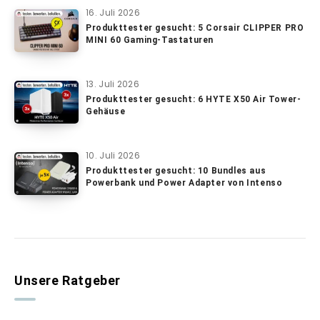
16. Juli 2026
Produkttester gesucht: 5 Corsair CLIPPER PRO
MINI 60 Gaming-Tastaturen
13. Juli 2026
Produkttester gesucht: 6 HYTE X50 Air Tower-
Gehäuse
10. Juli 2026
Produkttester gesucht: 10 Bundles aus
Powerbank und Power Adapter von Intenso
Unsere Ratgeber