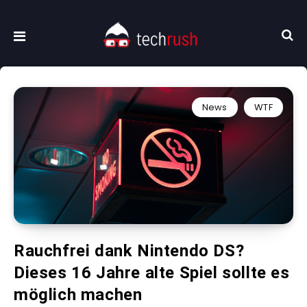
News
WTF
Rauchfrei dank Nintendo DS?
Dieses 16 Jahre alte Spiel sollte es
möglich machen