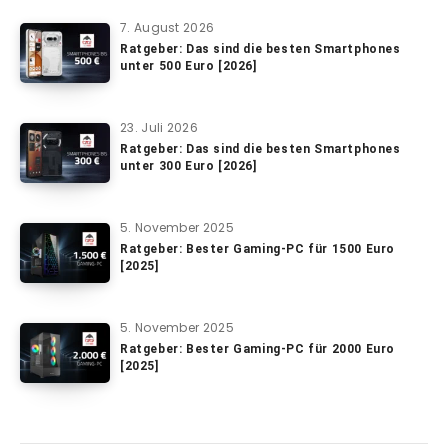
7. August 2026
Ratgeber: Das sind die besten Smartphones
unter 500 Euro [2026]
23. Juli 2026
Ratgeber: Das sind die besten Smartphones
unter 300 Euro [2026]
5. November 2025
Ratgeber: Bester Gaming-PC für 1500 Euro
[2025]
5. November 2025
Ratgeber: Bester Gaming-PC für 2000 Euro
[2025]