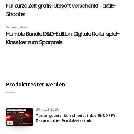
Produkttester werden
30. Juli 2026
Testergebnis: So schneidet das ENDORFY
Enduro L6 im Produkttest ab