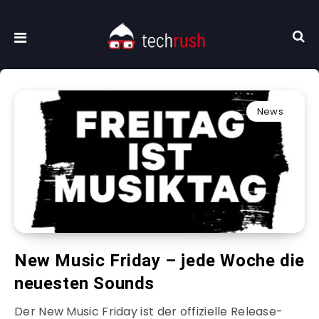
News
New Music Friday – jede Woche die
neuesten Sounds
Der New Music Friday ist der offizielle Release-