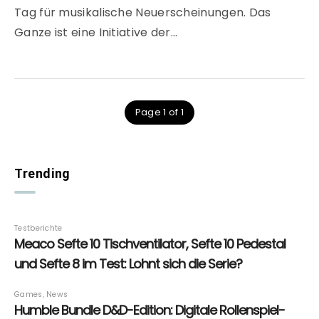
Tag für musikalische Neuerscheinungen. Das
Ganze ist eine Initiative der…
Page 1 of 1
Trending