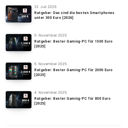
23. Juli 2026
Ratgeber: Das sind die besten Smartphones
unter 300 Euro [2026]
5. November 2025
Ratgeber: Bester Gaming-PC für 1500 Euro
[2025]
5. November 2025
Ratgeber: Bester Gaming-PC für 2000 Euro
[2025]
4. November 2025
Ratgeber: Bester Gaming-PC für 800 Euro
[2025]