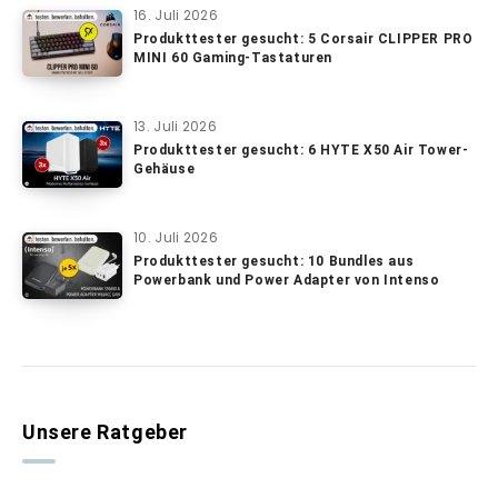
16. Juli 2026
Produkttester gesucht: 5 Corsair CLIPPER PRO
MINI 60 Gaming-Tastaturen
13. Juli 2026
Produkttester gesucht: 6 HYTE X50 Air Tower-
Gehäuse
10. Juli 2026
Produkttester gesucht: 10 Bundles aus
Powerbank und Power Adapter von Intenso
Unsere Ratgeber