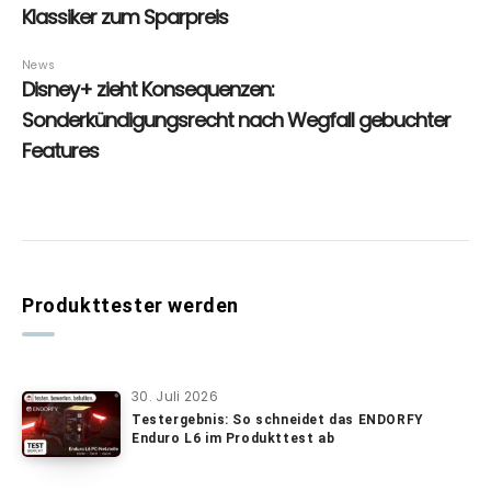
Produkttester werden
30. Juli 2026
Testergebnis: So schneidet das ENDORFY
Enduro L6 im Produkttest ab