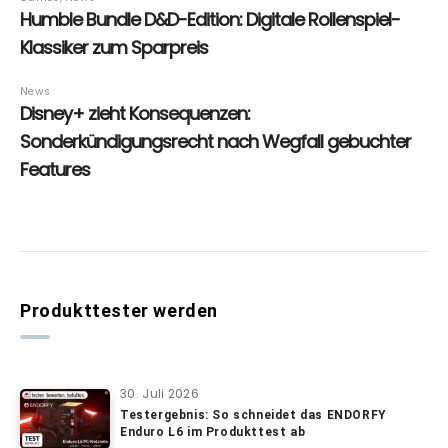
Produkttester werden
30. Juli 2026
Testergebnis: So schneidet das ENDORFY
Enduro L6 im Produkttest ab