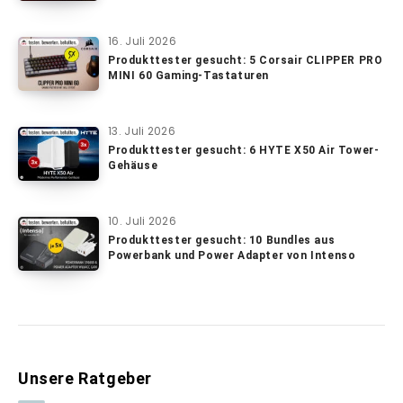
16. Juli 2026
Produkttester gesucht: 5 Corsair CLIPPER PRO
MINI 60 Gaming-Tastaturen
13. Juli 2026
Produkttester gesucht: 6 HYTE X50 Air Tower-
Gehäuse
10. Juli 2026
Produkttester gesucht: 10 Bundles aus
Powerbank und Power Adapter von Intenso
Unsere Ratgeber