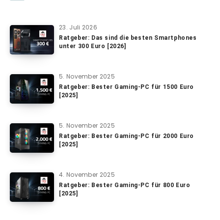
23. Juli 2026
Ratgeber: Das sind die besten Smartphones
unter 300 Euro [2026]
5. November 2025
Ratgeber: Bester Gaming-PC für 1500 Euro
[2025]
5. November 2025
Ratgeber: Bester Gaming-PC für 2000 Euro
[2025]
4. November 2025
Ratgeber: Bester Gaming-PC für 800 Euro
[2025]