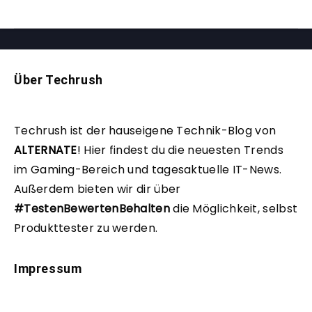
Über Techrush
Techrush ist der hauseigene Technik-Blog von
ALTERNATE
!
Hier findest du die neuesten Trends
im Gaming-Bereich und tagesaktuelle IT-News.
Außerdem bieten wir dir über
#TestenBewertenBehalten
die Möglichkeit, selbst
Produkttester zu werden.
Impressum