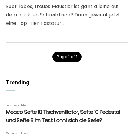
Euer liebes, treues Maustier ist ganz alleine auf
dem nackten Schreibtisch? Dann gewinnt jetzt
eine Top-Tier Tastatur…
Page 1 of 1
Trending