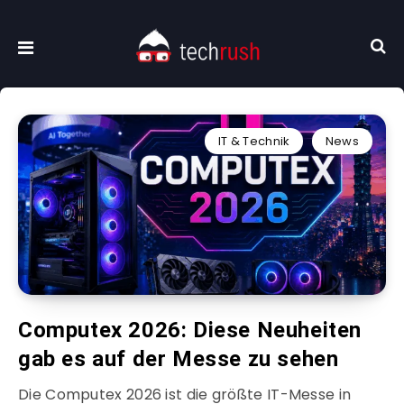
IT & Technik
News
Computex 2026: Diese Neuheiten
gab es auf der Messe zu sehen
Die Computex 2026 ist die größte IT-Messe in