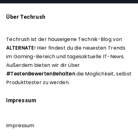
Über Techrush
Techrush ist der hauseigene Technik-Blog von
ALTERNATE
!
Hier findest du die neuesten Trends
im Gaming-Bereich und tagesaktuelle IT-News.
Außerdem bieten wir dir über
#TestenBewertenBehalten
die Möglichkeit, selbst
Produkttester zu werden.
Impressum
Impressum