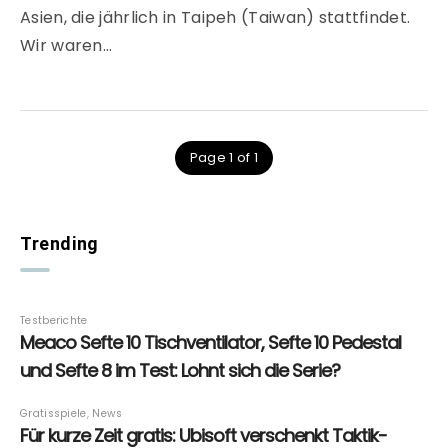
Asien, die jährlich in Taipeh (Taiwan) stattfindet.
Wir waren…
Page 1 of 1
Trending