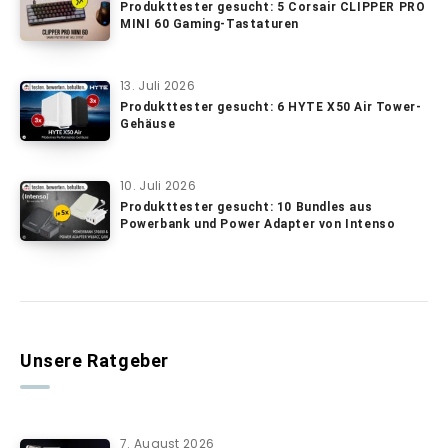
Produkttester gesucht: 5 Corsair CLIPPER PRO
MINI 60 Gaming-Tastaturen
13. Juli 2026
Produkttester gesucht: 6 HYTE X50 Air Tower-
Gehäuse
10. Juli 2026
Produkttester gesucht: 10 Bundles aus
Powerbank und Power Adapter von Intenso
Unsere Ratgeber
7. August 2026