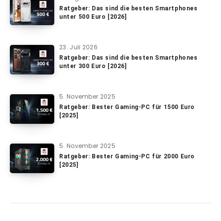
Ratgeber: Das sind die besten Smartphones
unter 500 Euro [2026]
23. Juli 2026
Ratgeber: Das sind die besten Smartphones
unter 300 Euro [2026]
5. November 2025
Ratgeber: Bester Gaming-PC für 1500 Euro
[2025]
5. November 2025
Ratgeber: Bester Gaming-PC für 2000 Euro
[2025]