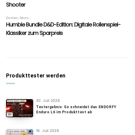
Produkttester werden
30. Juli 2026
Testergebnis: So schneidet das ENDORFY
Enduro L6 im Produkttest ab
16. Juli 2026