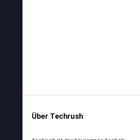
Über Techrush