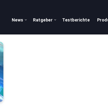
News
Ratgeber
Testberichte
Prod