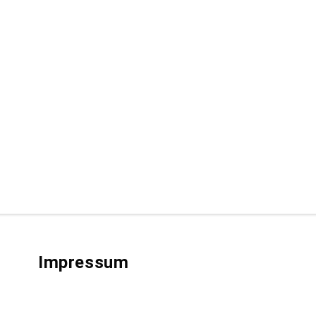
Impressum