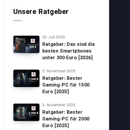
Unsere Ratgeber
23. Juli 2026
Ratgeber: Das sind die
besten Smartphones
unter 300 Euro [2026]
5. November 2025
Ratgeber: Bester
Gaming-PC für 1500
Euro [2025]
5. November 2025
Ratgeber: Bester
Gaming-PC für 2000
Euro [2025]