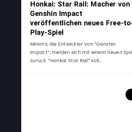
Honkai: Star Rail: Macher von
Genshin Impact
veröffentlichen neues Free-to
Play-Spiel
MiHoYo, die Entwickler von “Genshin
Impact”, melden sich mit einem neuen Spi
zurück. “Honkai: Star Rail” soll…