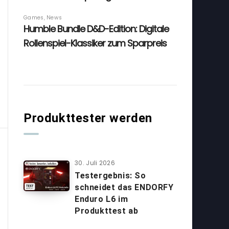
Produkttester werden
30. Juli 2026
Testergebnis: So
schneidet das ENDORFY
Enduro L6 im
Produkttest ab