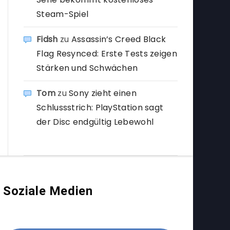
Steam-Spiel
Fidsh
zu
Assassin’s Creed Black
Flag Resynced: Erste Tests zeigen
Stärken und Schwächen
Tom
zu
Sony zieht einen
Schlussstrich: PlayStation sagt
der Disc endgültig Lebewohl
Soziale Medien