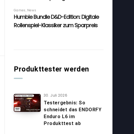
Produkttester werden
30. Juli 2026
Testergebnis: So
schneidet das ENDORFY
Enduro L6 im
Produkttest ab