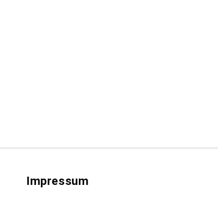
Impressum