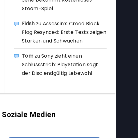
Steam-Spiel
Fidsh
zu
Assassin’s Creed Black
Flag Resynced: Erste Tests zeigen
Stärken und Schwächen
Tom
zu
Sony zieht einen
Schlussstrich: PlayStation sagt
der Disc endgültig Lebewohl
Soziale Medien