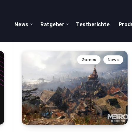
News
Ratgeber
Testberichte
Prod
Games
News