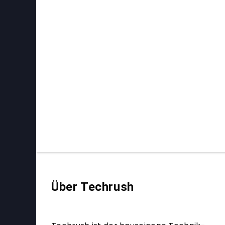
Über Techrush