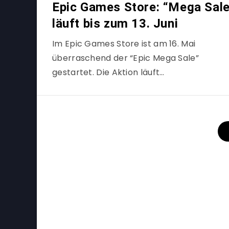
Epic Games Store: “Mega Sal
läuft bis zum 13. Juni
Im Epic Games Store ist am 16. Mai
überraschend der “Epic Mega Sale”
gestartet. Die Aktion läuft…