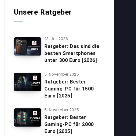
Unsere Ratgeber
23. Juli 2026
Ratgeber: Das sind die
besten Smartphones
unter 300 Euro [2026]
5. November 2025
Ratgeber: Bester
Gaming-PC für 1500
Euro [2025]
5. November 2025
Ratgeber: Bester
Gaming-PC für 2000
Euro [2025]