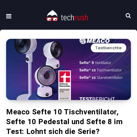
Testberichte
Meaco Sefte 10 Tischventilator,
Sefte 10 Pedestal und Sefte 8 im
Test: Lohnt sich die Serie?