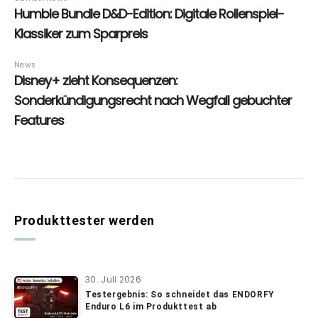
Produkttester werden
30. Juli 2026
Testergebnis: So schneidet das ENDORFY
Enduro L6 im Produkttest ab