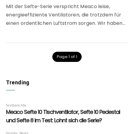
Mit der Sefte-Serie verspricht Meaco leise,
energieeffiziente Ventilatoren, die trotzdem für
einen ordentlichen Luftstrom sorgen. Wir haben…
Page 1 of 1
Trending