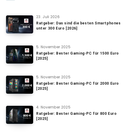
23. Juli 2026
Ratgeber: Das sind die besten Smartphones
unter 300 Euro [2026]
5. November 2025
Ratgeber: Bester Gaming-PC für 1500 Euro
[2025]
5. November 2025
Ratgeber: Bester Gaming-PC für 2000 Euro
[2025]
4. November 2025
Ratgeber: Bester Gaming-PC für 800 Euro
[2025]