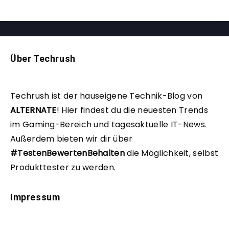
Über Techrush
Techrush ist der hauseigene Technik-Blog von
ALTERNATE
!
Hier findest du die neuesten Trends
im Gaming-Bereich und tagesaktuelle IT-News.
Außerdem bieten wir dir über
#TestenBewertenBehalten
die Möglichkeit, selbst
Produkttester zu werden.
Impressum