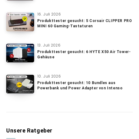
16. Juli 2026
Produkttester gesucht: 5 Corsair CLIPPER PRO
MINI 60 Gaming-Tastaturen
13. Juli 2026
Produkttester gesucht: 6 HYTE X50 Air Tower-
Gehäuse
10. Juli 2026
Produkttester gesucht: 10 Bundles aus
Powerbank und Power Adapter von Intenso
Unsere Ratgeber