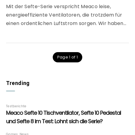
Mit der Sefte-Serie verspricht Meaco leise,
energieeffiziente Ventilatoren, die trotzdem für
einen ordentlichen Luftstrom sorgen. Wir haben…
Page 1 of 1
Trending