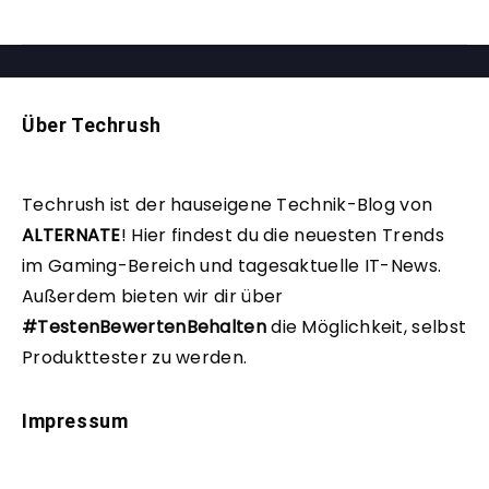
Über Techrush
Techrush ist der hauseigene Technik-Blog von
ALTERNATE
!
Hier findest du die neuesten Trends
im Gaming-Bereich und tagesaktuelle IT-News.
Außerdem bieten wir dir über
#TestenBewertenBehalten
die Möglichkeit, selbst
Produkttester zu werden.
Impressum