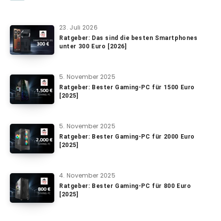
23. Juli 2026
Ratgeber: Das sind die besten Smartphones
unter 300 Euro [2026]
5. November 2025
Ratgeber: Bester Gaming-PC für 1500 Euro
[2025]
5. November 2025
Ratgeber: Bester Gaming-PC für 2000 Euro
[2025]
4. November 2025
Ratgeber: Bester Gaming-PC für 800 Euro
[2025]