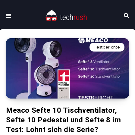
Testberichte
Meaco Sefte 10 Tischventilator,
Sefte 10 Pedestal und Sefte 8 im
Test: Lohnt sich die Serie?