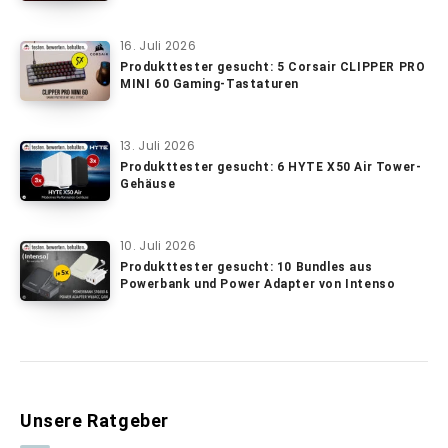
16. Juli 2026
Produkttester gesucht: 5 Corsair CLIPPER PRO
MINI 60 Gaming-Tastaturen
13. Juli 2026
Produkttester gesucht: 6 HYTE X50 Air Tower-
Gehäuse
10. Juli 2026
Produkttester gesucht: 10 Bundles aus
Powerbank und Power Adapter von Intenso
Unsere Ratgeber