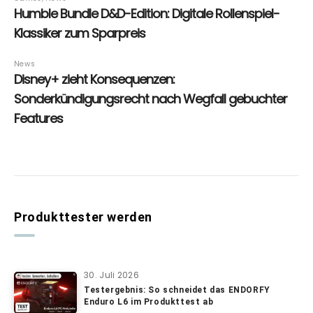
Produkttester werden
30. Juli 2026
Testergebnis: So schneidet das ENDORFY
Enduro L6 im Produkttest ab