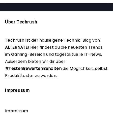
Über Techrush
Techrush ist der hauseigene Technik-Blog von
ALTERNATE
!
Hier findest du die neuesten Trends
im Gaming-Bereich und tagesaktuelle IT-News.
Außerdem bieten wir dir über
#TestenBewertenBehalten
die Möglichkeit, selbst
Produkttester zu werden.
Impressum
Impressum