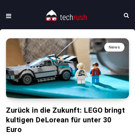
News
Zurück in die Zukunft: LEGO bringt
kultigen DeLorean für unter 30
Euro