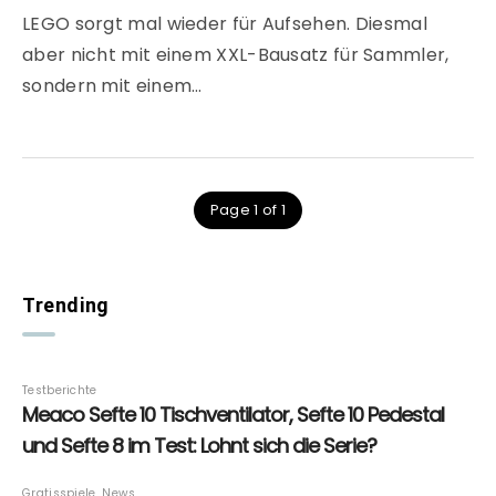
LEGO sorgt mal wieder für Aufsehen. Diesmal
aber nicht mit einem XXL-Bausatz für Sammler,
sondern mit einem…
Page 1 of 1
Trending