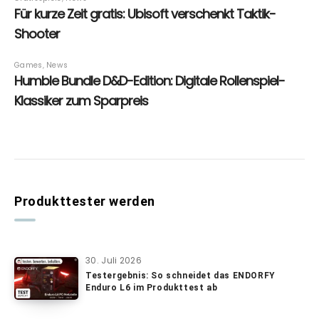
Produkttester werden
30. Juli 2026
Testergebnis: So schneidet das ENDORFY
Enduro L6 im Produkttest ab