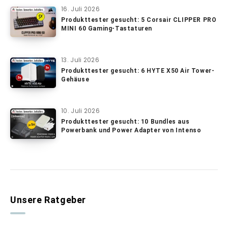
16. Juli 2026
Produkttester gesucht: 5 Corsair CLIPPER PRO
MINI 60 Gaming-Tastaturen
13. Juli 2026
Produkttester gesucht: 6 HYTE X50 Air Tower-
Gehäuse
10. Juli 2026
Produkttester gesucht: 10 Bundles aus
Powerbank und Power Adapter von Intenso
Unsere Ratgeber