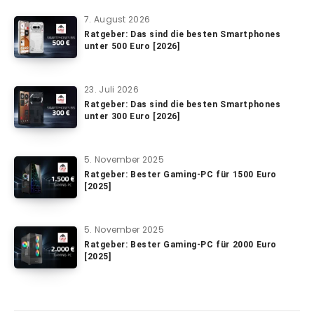
7. August 2026
Ratgeber: Das sind die besten Smartphones
unter 500 Euro [2026]
23. Juli 2026
Ratgeber: Das sind die besten Smartphones
unter 300 Euro [2026]
5. November 2025
Ratgeber: Bester Gaming-PC für 1500 Euro
[2025]
5. November 2025
Ratgeber: Bester Gaming-PC für 2000 Euro
[2025]