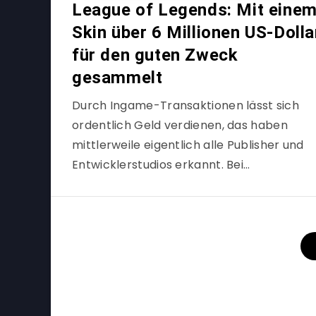
League of Legends: Mit eine
Skin über 6 Millionen US-Dolla
für den guten Zweck
gesammelt
Durch Ingame-Transaktionen lässt sich
ordentlich Geld verdienen, das haben
mittlerweile eigentlich alle Publisher und
Entwicklerstudios erkannt. Bei…