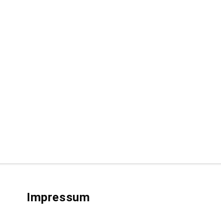
Impressum