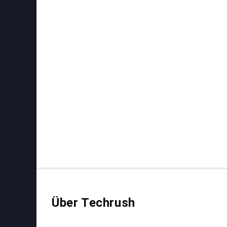
Über Techrush