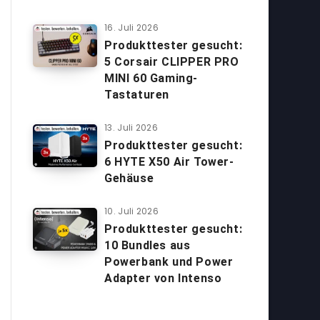
16. Juli 2026
Produkttester gesucht:
5 Corsair CLIPPER PRO
MINI 60 Gaming-
Tastaturen
13. Juli 2026
Produkttester gesucht:
6 HYTE X50 Air Tower-
Gehäuse
10. Juli 2026
Produkttester gesucht:
10 Bundles aus
Powerbank und Power
Adapter von Intenso