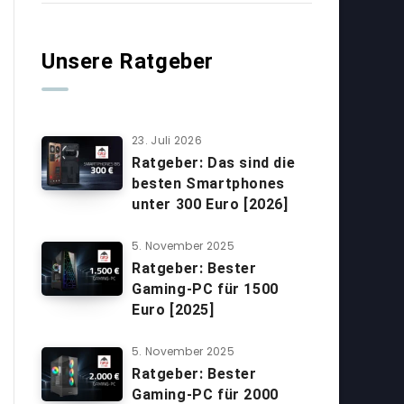
Unsere Ratgeber
23. Juli 2026
Ratgeber: Das sind die
besten Smartphones
unter 300 Euro [2026]
5. November 2025
Ratgeber: Bester
Gaming-PC für 1500
Euro [2025]
5. November 2025
Ratgeber: Bester
Gaming-PC für 2000