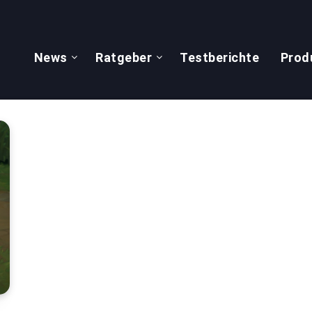
News
Ratgeber
Testberichte
Prod