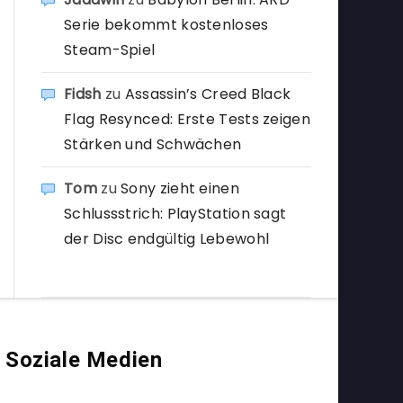
Serie bekommt kostenloses
Steam-Spiel
Fidsh
zu
Assassin’s Creed Black
Flag Resynced: Erste Tests zeigen
Stärken und Schwächen
Tom
zu
Sony zieht einen
Schlussstrich: PlayStation sagt
der Disc endgültig Lebewohl
Soziale Medien