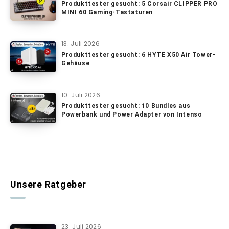
Produkttester gesucht: 5 Corsair CLIPPER PRO
MINI 60 Gaming-Tastaturen
13. Juli 2026
Produkttester gesucht: 6 HYTE X50 Air Tower-
Gehäuse
10. Juli 2026
Produkttester gesucht: 10 Bundles aus
Powerbank und Power Adapter von Intenso
Unsere Ratgeber
23. Juli 2026