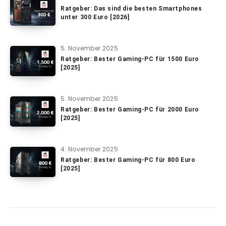
Ratgeber: Das sind die besten Smartphones
unter 300 Euro [2026]
5. November 2025
Ratgeber: Bester Gaming-PC für 1500 Euro
[2025]
5. November 2025
Ratgeber: Bester Gaming-PC für 2000 Euro
[2025]
4. November 2025
Ratgeber: Bester Gaming-PC für 800 Euro
[2025]