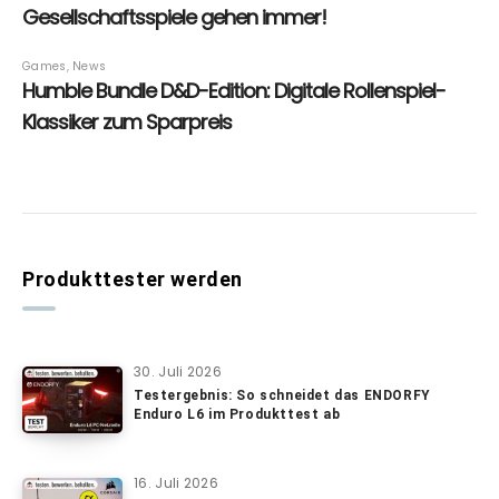
Produkttester werden
30. Juli 2026
Testergebnis: So schneidet das ENDORFY
Enduro L6 im Produkttest ab
16. Juli 2026