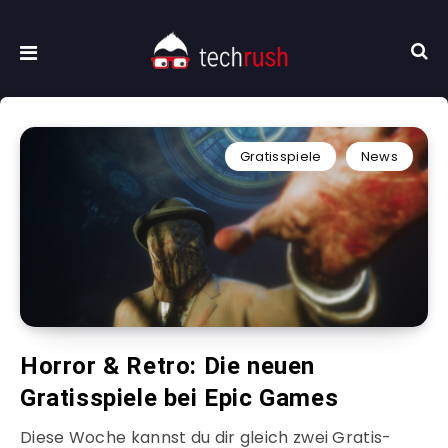
Gratisspiele
News
Horror & Retro: Die neuen
Gratisspiele bei Epic Games
Diese Woche kannst du dir gleich zwei Gratis-