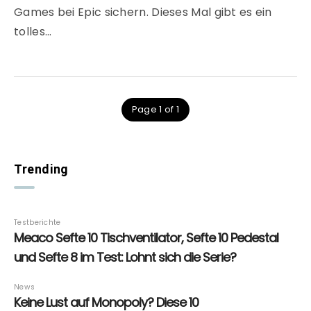
Games bei Epic sichern. Dieses Mal gibt es ein
tolles…
Page 1 of 1
Trending