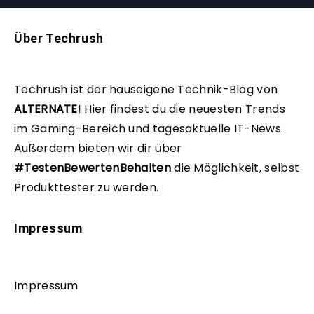
Über Techrush
Techrush ist der hauseigene Technik-Blog von
ALTERNATE
!
Hier findest du die neuesten Trends
im Gaming-Bereich und tagesaktuelle IT-News.
Außerdem bieten wir dir über
#TestenBewertenBehalten
die Möglichkeit, selbst
Produkttester zu werden.
Impressum
Impressum