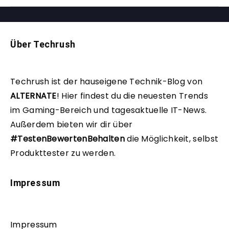
Über Techrush
Techrush ist der hauseigene Technik-Blog von
ALTERNATE
!
Hier findest du die neuesten Trends
im Gaming-Bereich und tagesaktuelle IT-News.
Außerdem bieten wir dir über
#TestenBewertenBehalten
die Möglichkeit, selbst
Produkttester zu werden.
Impressum
Impressum