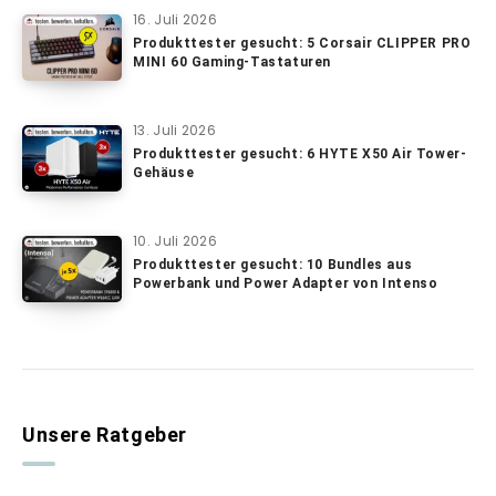
16. Juli 2026
Produkttester gesucht: 5 Corsair CLIPPER PRO
MINI 60 Gaming-Tastaturen
13. Juli 2026
Produkttester gesucht: 6 HYTE X50 Air Tower-
Gehäuse
10. Juli 2026
Produkttester gesucht: 10 Bundles aus
Powerbank und Power Adapter von Intenso
Unsere Ratgeber