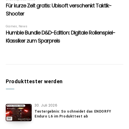
Produkttester werden
30. Juli 2026
Testergebnis: So schneidet das ENDORFY
Enduro L6 im Produkttest ab