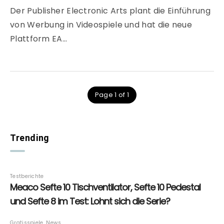
Der Publisher Electronic Arts plant die Einführung
von Werbung in Videospiele und hat die neue
Plattform EA…
Page 1 of 1
Trending