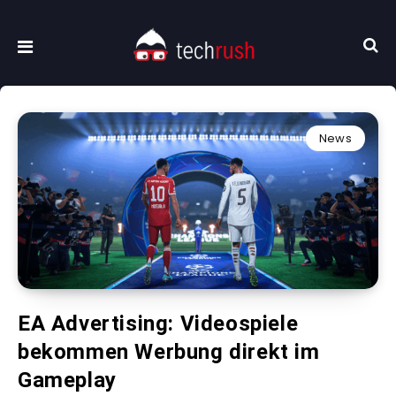
News
EA Advertising: Videospiele
bekommen Werbung direkt im
Gameplay