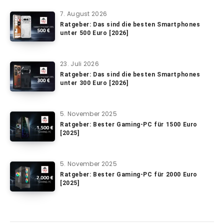
7. August 2026
Ratgeber: Das sind die besten Smartphones
unter 500 Euro [2026]
23. Juli 2026
Ratgeber: Das sind die besten Smartphones
unter 300 Euro [2026]
5. November 2025
Ratgeber: Bester Gaming-PC für 1500 Euro
[2025]
5. November 2025
Ratgeber: Bester Gaming-PC für 2000 Euro
[2025]