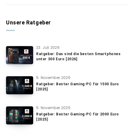
Unsere Ratgeber
23. Juli 2026
Ratgeber: Das sind die besten Smartphones
unter 300 Euro [2026]
5. November 2025
Ratgeber: Bester Gaming-PC für 1500 Euro
[2025]
5. November 2025
Ratgeber: Bester Gaming-PC für 2000 Euro
[2025]