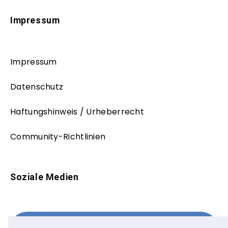
Impressum
Impressum
Datenschutz
Haftungshinweis / Urheberrecht
Community-Richtlinien
Soziale Medien
Facebook