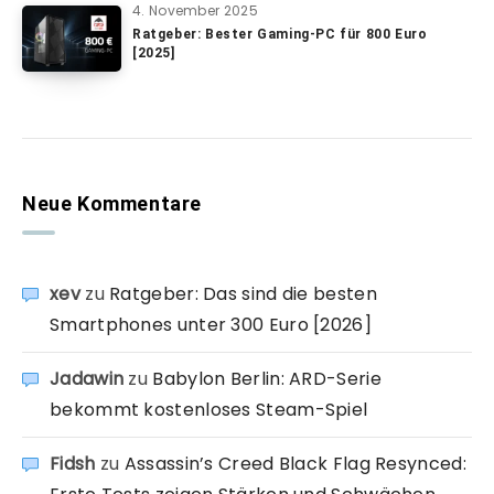
4. November 2025
Ratgeber: Bester Gaming-PC für 800 Euro
[2025]
Neue Kommentare
xev
zu
Ratgeber: Das sind die besten
Smartphones unter 300 Euro [2026]
Jadawin
zu
Babylon Berlin: ARD-Serie
bekommt kostenloses Steam-Spiel
Fidsh
zu
Assassin’s Creed Black Flag Resynced: