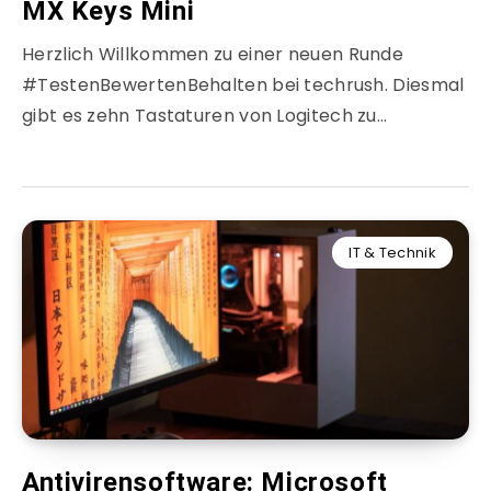
MX Keys Mini
Herzlich Willkommen zu einer neuen Runde
#TestenBewertenBehalten bei techrush. Diesmal
gibt es zehn Tastaturen von Logitech zu…
IT & Technik
Antivirensoftware: Microsoft