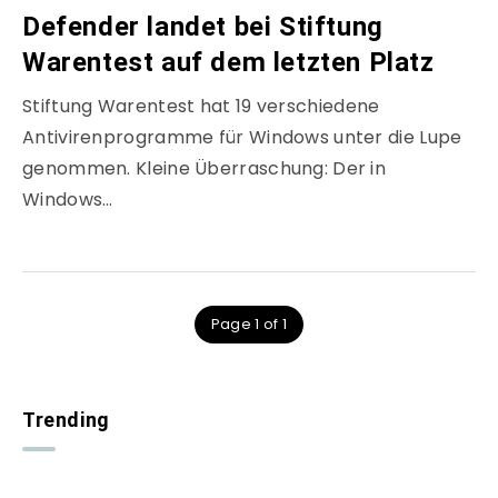
Defender landet bei Stiftung
Warentest auf dem letzten Platz
Stiftung Warentest hat 19 verschiedene
Antivirenprogramme für Windows unter die Lupe
genommen. Kleine Überraschung: Der in
Windows…
Page 1 of 1
Trending