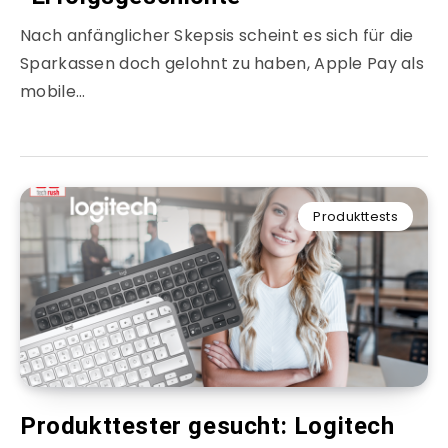
Nach anfänglicher Skepsis scheint es sich für die
Sparkassen doch gelohnt zu haben, Apple Pay als
mobile…
Produkttests
Produkttester gesucht: Logitech