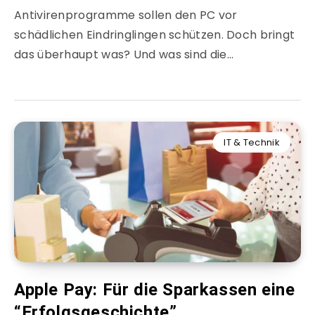
Antivirenprogramme sollen den PC vor
schädlichen Eindringlingen schützen. Doch bringt
das überhaupt was? Und was sind die…
IT & Technik
Apple Pay: Für die Sparkassen eine
“Erfolgsgeschichte”