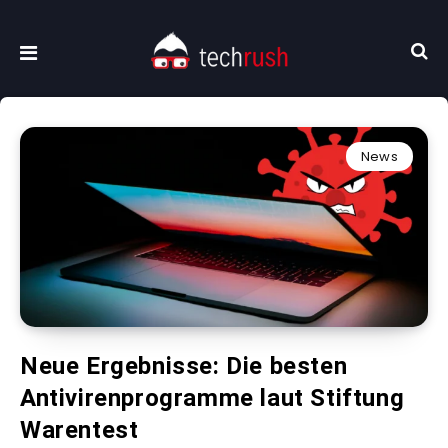
News
Neue Ergebnisse: Die besten
Antivirenprogramme laut Stiftung
Warentest