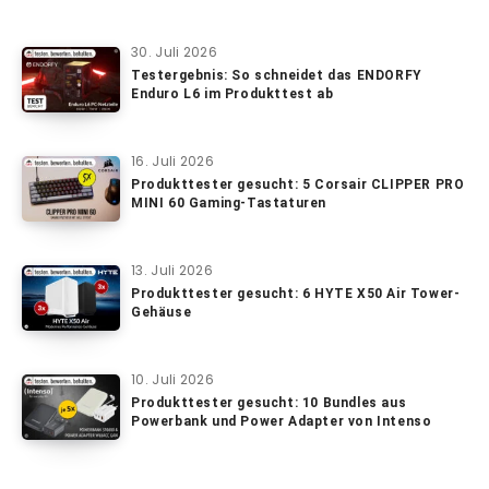
30. Juli 2026
Testergebnis: So schneidet das ENDORFY
Enduro L6 im Produkttest ab
16. Juli 2026
Produkttester gesucht: 5 Corsair CLIPPER PRO
MINI 60 Gaming-Tastaturen
13. Juli 2026
Produkttester gesucht: 6 HYTE X50 Air Tower-
Gehäuse
10. Juli 2026
Produkttester gesucht: 10 Bundles aus
Powerbank und Power Adapter von Intenso