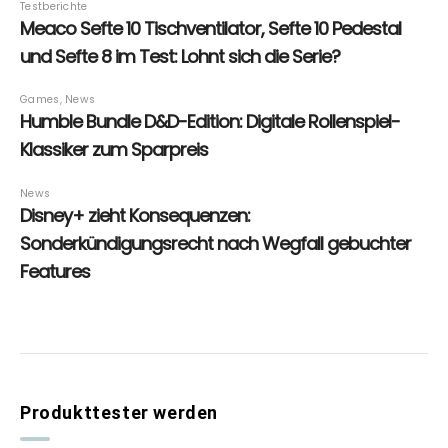
Produkttester werden