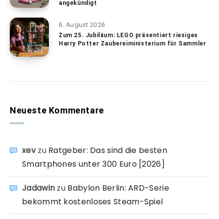
angekündigt
6. August 2026
Zum 25. Jubiläum: LEGO präsentiert riesiges
Harry Potter Zaubereiministerium für Sammler
Neueste Kommentare
xev
zu
Ratgeber: Das sind die besten
Smartphones unter 300 Euro [2026]
Jadawin
zu
Babylon Berlin: ARD-Serie
bekommt kostenloses Steam-Spiel