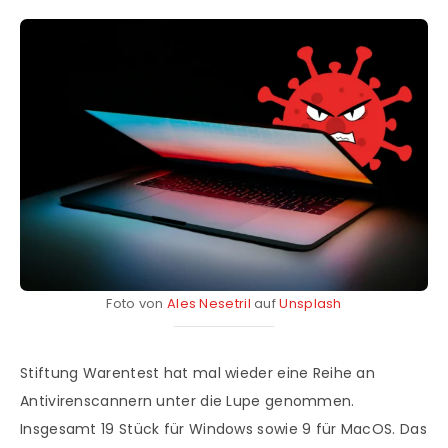
Foto von
Ales Nesetril
auf
Unsplash
Stiftung Warentest hat mal wieder eine Reihe an
Antivirenscannern unter die Lupe genommen.
Insgesamt 19 Stück für Windows sowie 9 für MacOS. Das