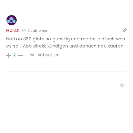
Horst
2 Jahre her
Norton 360 gibts so günstig und macht einfach was
es soll, Abo direkt kündigen und danach neu kaufen.
Antworten
2