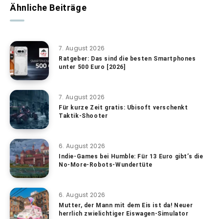
Ähnliche Beiträge
7. August 2026
Ratgeber: Das sind die besten Smartphones
unter 500 Euro [2026]
7. August 2026
Für kurze Zeit gratis: Ubisoft verschenkt
Taktik-Shooter
6. August 2026
Indie-Games bei Humble: Für 13 Euro gibt’s die
No-More-Robots-Wundertüte
6. August 2026
Mutter, der Mann mit dem Eis ist da! Neuer
herrlich zwielichtiger Eiswagen-Simulator