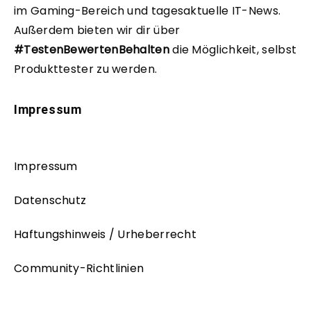
im Gaming-Bereich und tagesaktuelle IT-News.
Außerdem bieten wir dir über
#TestenBewertenBehalten
die Möglichkeit, selbst
Produkttester zu werden.
Impressum
Impressum
Datenschutz
Haftungshinweis / Urheberrecht
Community-Richtlinien