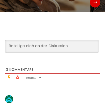
3
KOMMENTARE
neuste