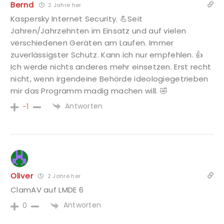
Bernd
2 Jahre her
Kaspersky Internet Security. 💪Seit
Jahren/Jahrzehnten im Einsatz und auf vielen
verschiedenen Geräten am Laufen. Immer
zuverlässigster Schutz. Kann ich nur empfehlen. 👍
Ich werde nichts anderes mehr einsetzen. Erst recht
nicht, wenn irgendeine Behörde ideologiegetrieben
mir das Programm madig machen will. 🤣
Antworten
-1
Oliver
2 Jahre her
ClamAV auf LMDE 6
Antworten
0