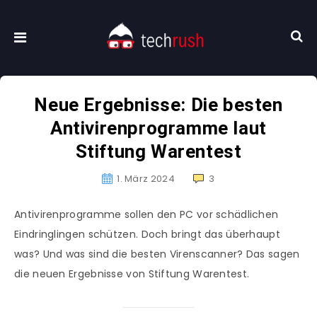
Neue Ergebnisse: Die besten
Antivirenprogramme laut
Stiftung Warentest
1. März 2024
3
Antivirenprogramme sollen den PC vor schädlichen
Eindringlingen schützen. Doch bringt das überhaupt
was? Und was sind die besten Virenscanner? Das sagen
die neuen Ergebnisse von Stiftung Warentest.