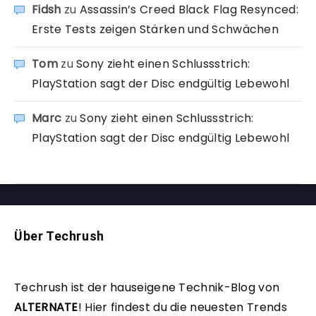
Fidsh
zu
Assassin’s Creed Black Flag Resynced:
Erste Tests zeigen Stärken und Schwächen
Tom
zu
Sony zieht einen Schlussstrich:
PlayStation sagt der Disc endgültig Lebewohl
Marc
zu
Sony zieht einen Schlussstrich:
PlayStation sagt der Disc endgültig Lebewohl
Über Techrush
Techrush ist der hauseigene Technik-Blog von
ALTERNATE
!
Hier findest du die neuesten Trends