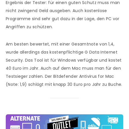
Ergebnis der Tester: für einen guten Schutz muss man
nicht zwingend Geld ausgeben. Auch kostenlose
Programme sind sehr gut dazu in der Lage, den PC vor
Angriffen zu schützen.
Am besten bewertet, mit einer Gesamtnote von 1,4,
wurde allerdings das kostenpflichtige G Data Internet
Security. Das Tool ist für Windows verfügbar und kostet
40 Euro im Jahr. Auch auf dem Mac muss man für den
Testsieger zahlen. Der Bitdefender Antivirus for Mac
(Note: 1,9) schlägt mit knapp 30 Euro pro Jahr zu Buche.