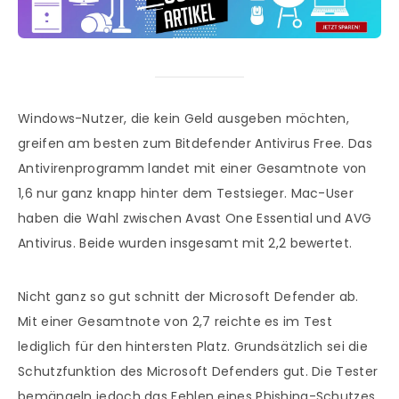
Windows-Nutzer, die kein Geld ausgeben möchten,
greifen am besten zum Bitdefender Antivirus Free. Das
Antivirenprogramm landet mit einer Gesamtnote von
1,6 nur ganz knapp hinter dem Testsieger. Mac-User
haben die Wahl zwischen Avast One Essential und AVG
Antivirus. Beide wurden insgesamt mit 2,2 bewertet.
Nicht ganz so gut schnitt der Microsoft Defender ab.
Mit einer Gesamtnote von 2,7 reichte es im Test
lediglich für den hintersten Platz. Grundsätzlich sei die
Schutzfunktion des Microsoft Defenders gut. Die Tester
bemängeln jedoch das Fehlen eines Phishing-Schutzes