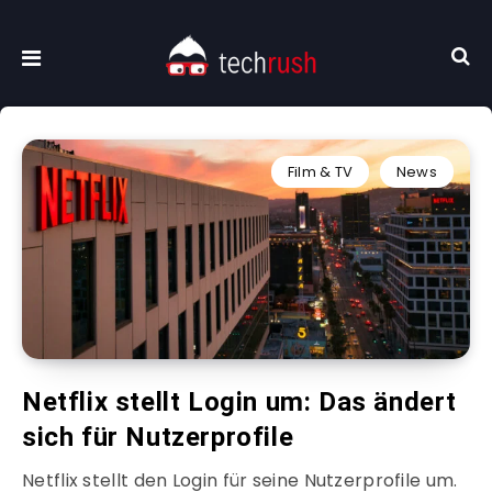
Film & TV
News
Netflix stellt Login um: Das ändert
sich für Nutzerprofile
Netflix stellt den Login für seine Nutzerprofile um.