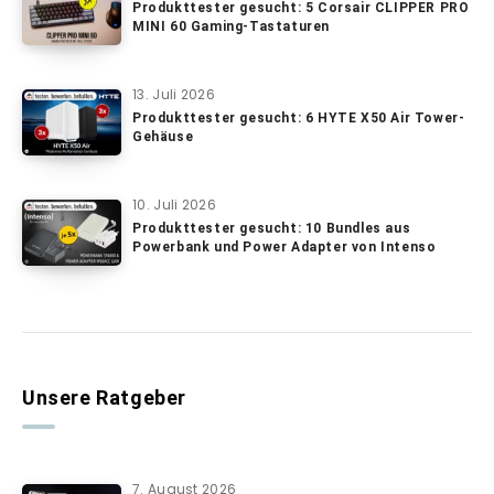
Produkttester gesucht: 5 Corsair CLIPPER PRO
MINI 60 Gaming-Tastaturen
13. Juli 2026
Produkttester gesucht: 6 HYTE X50 Air Tower-
Gehäuse
10. Juli 2026
Produkttester gesucht: 10 Bundles aus
Powerbank und Power Adapter von Intenso
Unsere Ratgeber
7. August 2026