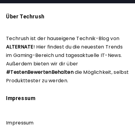
Über Techrush
Techrush ist der hauseigene Technik-Blog von
ALTERNATE
!
Hier findest du die neuesten Trends
im Gaming-Bereich und tagesaktuelle IT-News.
Außerdem bieten wir dir über
#TestenBewertenBehalten
die Möglichkeit, selbst
Produkttester zu werden.
Impressum
Impressum