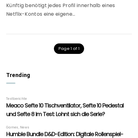
Künftig benötigt jedes Profil innerhalb eines
Netflix-Kontos eine eigene…
Page 1 of 1
Trending