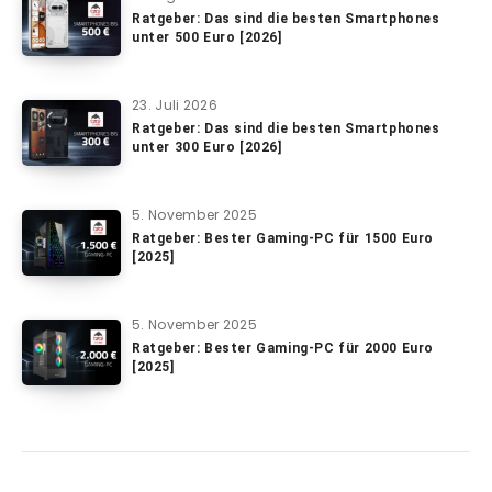
Ratgeber: Das sind die besten Smartphones
unter 500 Euro [2026]
23. Juli 2026
Ratgeber: Das sind die besten Smartphones
unter 300 Euro [2026]
5. November 2025
Ratgeber: Bester Gaming-PC für 1500 Euro
[2025]
5. November 2025
Ratgeber: Bester Gaming-PC für 2000 Euro
[2025]