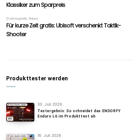
Produkttester werden
30. Juli 2026
Testergebnis: So schneidet das ENDORFY
Enduro L6 im Produkttest ab
16. Juli 2026