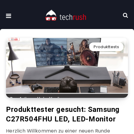
Produkttests
Produkttester gesucht: Samsung
C27R504FHU LED, LED-Monitor
Herzlich Willkommen zu einer neuen Runde