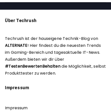
Über Techrush
Techrush ist der hauseigene Technik-Blog von
ALTERNATE
!
Hier findest du die neuesten Trends
im Gaming-Bereich und tagesaktuelle IT-News.
Außerdem bieten wir dir über
#TestenBewertenBehalten
die Möglichkeit, selbst
Produkttester zu werden.
Impressum
Impressum