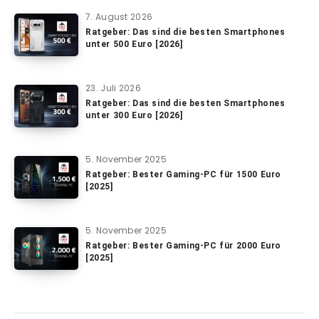
7. August 2026
Ratgeber: Das sind die besten Smartphones
unter 500 Euro [2026]
23. Juli 2026
Ratgeber: Das sind die besten Smartphones
unter 300 Euro [2026]
5. November 2025
Ratgeber: Bester Gaming-PC für 1500 Euro
[2025]
5. November 2025
Ratgeber: Bester Gaming-PC für 2000 Euro
[2025]