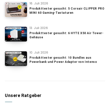
16. Juli 2026
Produkttester gesucht: 5 Corsair CLIPPER PRO
MINI 60 Gaming-Tastaturen
13. Juli 2026
Produkttester gesucht: 6 HYTE X50 Air Tower-
Gehäuse
10. Juli 2026
Produkttester gesucht: 10 Bundles aus
Powerbank und Power Adapter von Intenso
Unsere Ratgeber