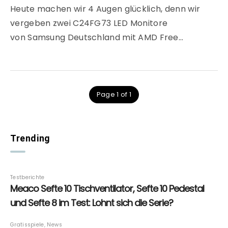
Heute machen wir 4 Augen glücklich, denn wir
vergeben zwei C24FG73 LED Monitore
von Samsung Deutschland mit AMD Free…
Page 1 of 1
Trending