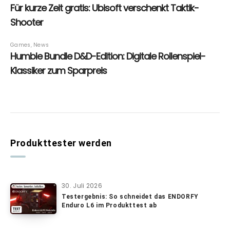
Produkttester werden
30. Juli 2026
Testergebnis: So schneidet das ENDORFY
Enduro L6 im Produkttest ab