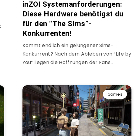
inZOI Systemanforderungen:
Diese Hardware benötigst du
für den “The Sims”-
:
Konkurrenten!
Kommt endlich ein gelungener Sims-
Konkurrent? Nach dem Ableben von “Life by
You” liegen die Hoffnungen der Fans…
Games