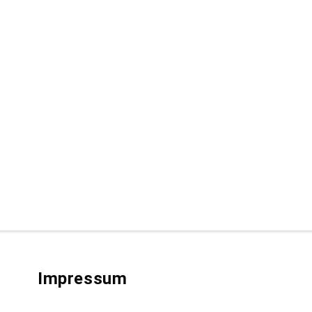
Impressum