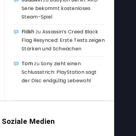
Serie bekommt kostenloses
Steam-Spiel
Fidsh
zu
Assassin’s Creed Black
Flag Resynced: Erste Tests zeigen
Stärken und Schwächen
Tom
zu
Sony zieht einen
Schlussstrich: PlayStation sagt
der Disc endgültig Lebewohl
Soziale Medien