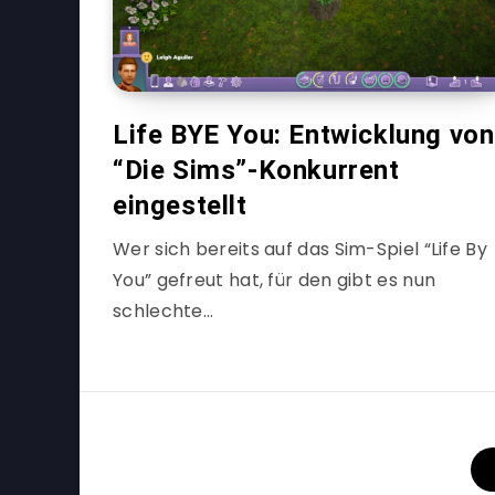
Life BYE You: Entwicklung von
“Die Sims”-Konkurrent
eingestellt
Wer sich bereits auf das Sim-Spiel “Life By
You” gefreut hat, für den gibt es nun
schlechte…