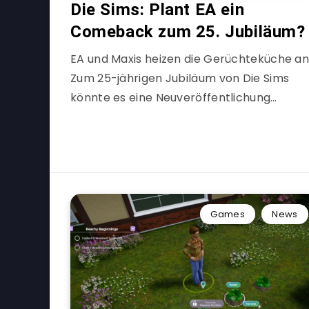
Die Sims: Plant EA ein
Comeback zum 25. Jubiläum?
EA und Maxis heizen die Gerüchteküche an
Zum 25-jährigen Jubiläum von Die Sims
könnte es eine Neuveröffentlichung…
Games
News