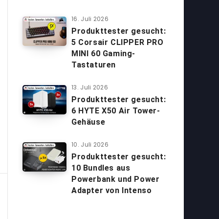
16. Juli 2026
Produkttester gesucht:
5 Corsair CLIPPER PRO
MINI 60 Gaming-
Tastaturen
13. Juli 2026
Produkttester gesucht:
6 HYTE X50 Air Tower-
Gehäuse
10. Juli 2026
Produkttester gesucht:
10 Bundles aus
Powerbank und Power
Adapter von Intenso