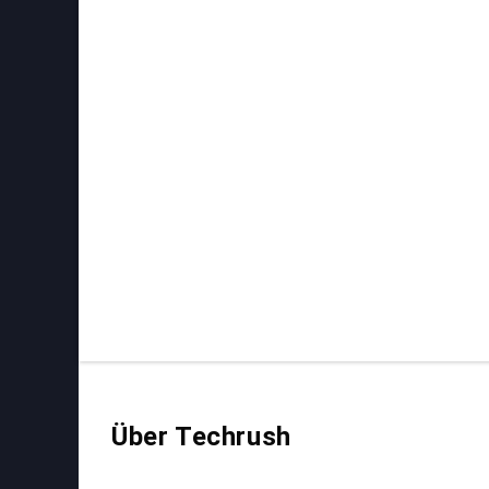
Über Techrush