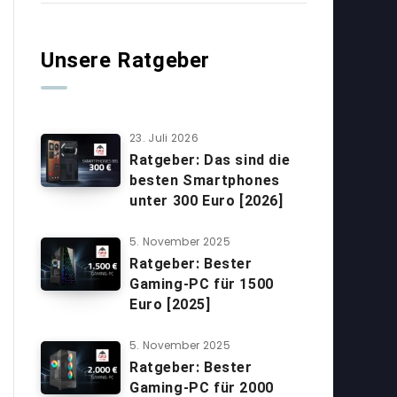
Unsere Ratgeber
23. Juli 2026
Ratgeber: Das sind die
besten Smartphones
unter 300 Euro [2026]
5. November 2025
Ratgeber: Bester
Gaming-PC für 1500
Euro [2025]
5. November 2025
Ratgeber: Bester
Gaming-PC für 2000