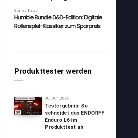
Produkttester werden
30. Juli 2026
Testergebnis: So
schneidet das ENDORFY
Enduro L6 im
Produkttest ab