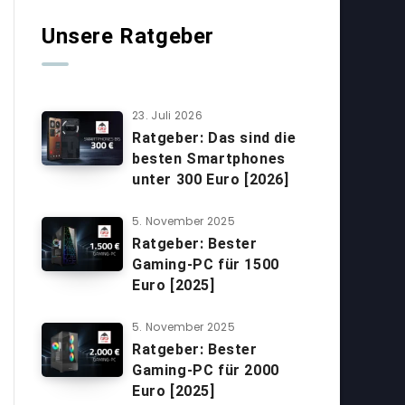
Unsere Ratgeber
23. Juli 2026
Ratgeber: Das sind die
besten Smartphones
unter 300 Euro [2026]
5. November 2025
Ratgeber: Bester
Gaming-PC für 1500
Euro [2025]
5. November 2025
Ratgeber: Bester
Gaming-PC für 2000
Euro [2025]