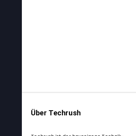
Über Techrush