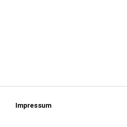
Impressum