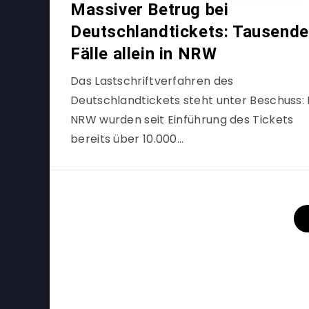
Massiver Betrug bei
Deutschlandtickets: Tausende
Fälle allein in NRW
Das Lastschriftverfahren des
Deutschlandtickets steht unter Beschuss: 
NRW wurden seit Einführung des Tickets
bereits über 10.000…