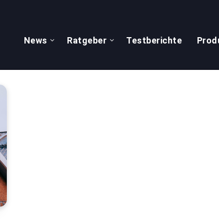
News
Ratgeber
Testberichte
Prod