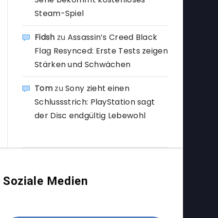
Steam-Spiel
Fidsh
zu
Assassin’s Creed Black
Flag Resynced: Erste Tests zeigen
Stärken und Schwächen
Tom
zu
Sony zieht einen
Schlussstrich: PlayStation sagt
der Disc endgültig Lebewohl
Soziale Medien