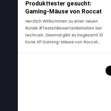
Produkttester gesucht:
Gaming-Mäuse von Roccat
Herzlich Willkommen zu einer neuen
Runde #TestenBewertenBehalten bei
techrush. Diesmal gibt es insgesamt 10
Kone XP Gaming-Mäuse von Roccat…