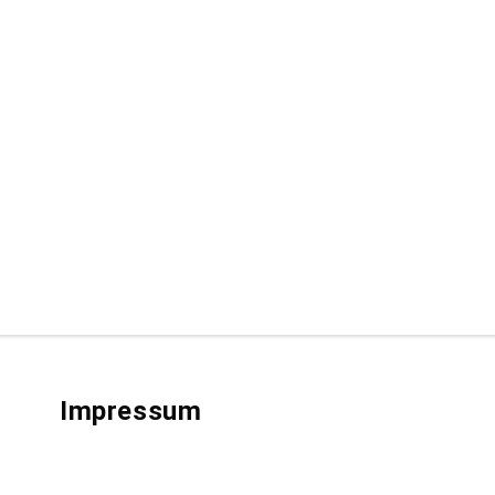
Impressum