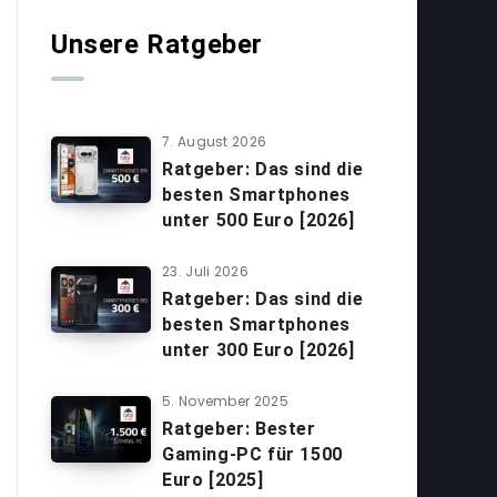
Unsere Ratgeber
7. August 2026
Ratgeber: Das sind die
besten Smartphones
unter 500 Euro [2026]
23. Juli 2026
Ratgeber: Das sind die
besten Smartphones
unter 300 Euro [2026]
5. November 2025
Ratgeber: Bester
Gaming-PC für 1500
Euro [2025]