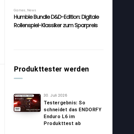
Produkttester werden
30. Juli 2026
Testergebnis: So
schneidet das ENDORFY
Enduro L6 im
Produkttest ab