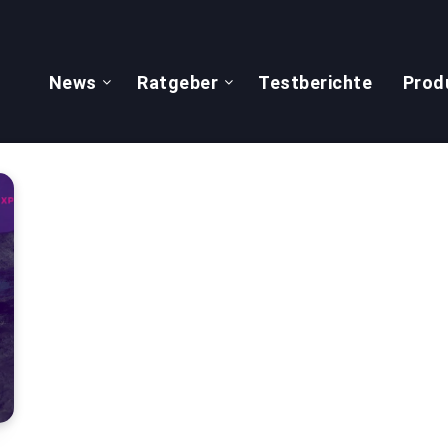
News
Ratgeber
Testberichte
Prod