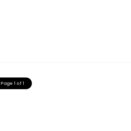
Page 1 of 1