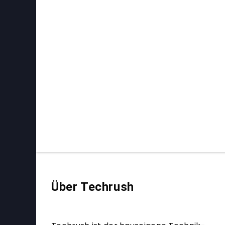
Über Techrush