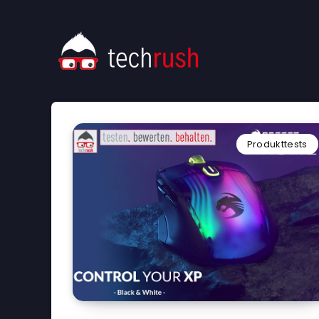
Produkttests