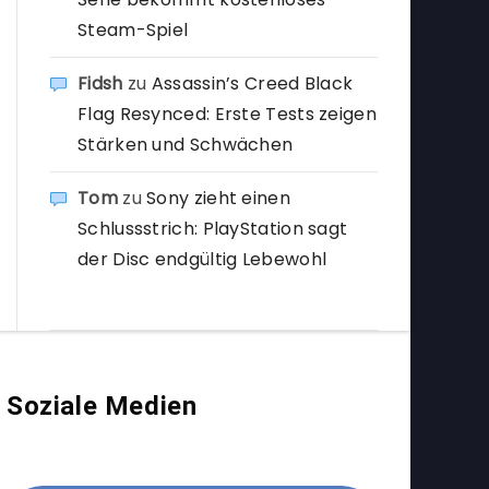
Steam-Spiel
Fidsh
zu
Assassin’s Creed Black
Flag Resynced: Erste Tests zeigen
Stärken und Schwächen
Tom
zu
Sony zieht einen
Schlussstrich: PlayStation sagt
der Disc endgültig Lebewohl
Soziale Medien