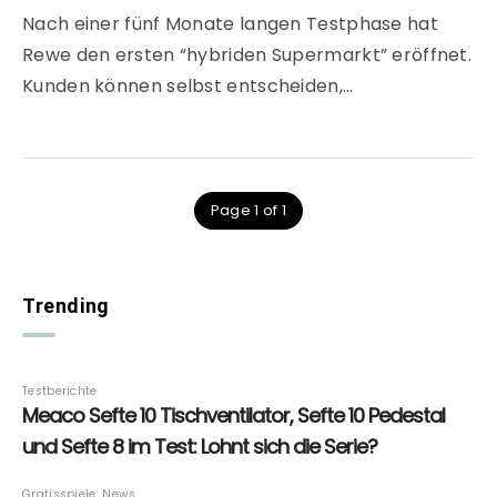
Nach einer fünf Monate langen Testphase hat
Rewe den ersten “hybriden Supermarkt” eröffnet.
Kunden können selbst entscheiden,…
Page 1 of 1
Trending