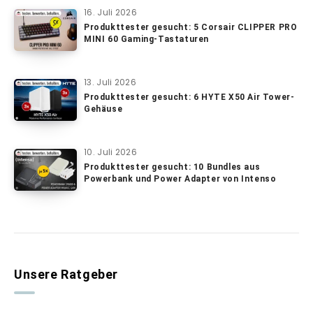
16. Juli 2026
Produkttester gesucht: 5 Corsair CLIPPER PRO
MINI 60 Gaming-Tastaturen
13. Juli 2026
Produkttester gesucht: 6 HYTE X50 Air Tower-
Gehäuse
10. Juli 2026
Produkttester gesucht: 10 Bundles aus
Powerbank und Power Adapter von Intenso
Unsere Ratgeber