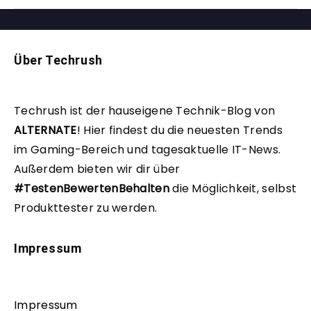
Über Techrush
Techrush ist der hauseigene Technik-Blog von
ALTERNATE
!
Hier findest du die neuesten Trends
im Gaming-Bereich und tagesaktuelle IT-News.
Außerdem bieten wir dir über
#TestenBewertenBehalten
die Möglichkeit, selbst
Produkttester zu werden.
Impressum
Impressum