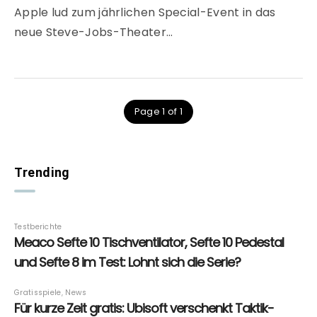
Apple lud zum jährlichen Special-Event in das
neue Steve-Jobs-Theater…
Page 1 of 1
Trending