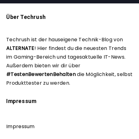
Über Techrush
Techrush ist der hauseigene Technik-Blog von
ALTERNATE
!
Hier findest du die neuesten Trends
im Gaming-Bereich und tagesaktuelle IT-News.
Außerdem bieten wir dir über
#TestenBewertenBehalten
die Möglichkeit, selbst
Produkttester zu werden.
Impressum
Impressum