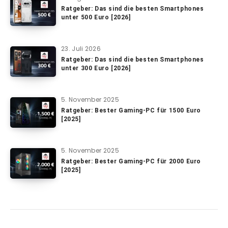
Ratgeber: Das sind die besten Smartphones
unter 500 Euro [2026]
23. Juli 2026
Ratgeber: Das sind die besten Smartphones
unter 300 Euro [2026]
5. November 2025
Ratgeber: Bester Gaming-PC für 1500 Euro
[2025]
5. November 2025
Ratgeber: Bester Gaming-PC für 2000 Euro
[2025]