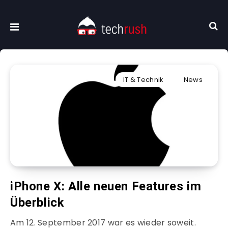
IT & Technik
News
iPhone X: Alle neuen Features im
Überblick
Am 12. September 2017 war es wieder soweit.