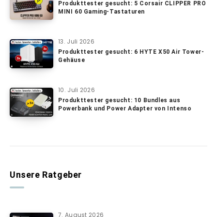
Produkttester gesucht: 5 Corsair CLIPPER PRO
MINI 60 Gaming-Tastaturen
13. Juli 2026
Produkttester gesucht: 6 HYTE X50 Air Tower-
Gehäuse
10. Juli 2026
Produkttester gesucht: 10 Bundles aus
Powerbank und Power Adapter von Intenso
Unsere Ratgeber
7. August 2026