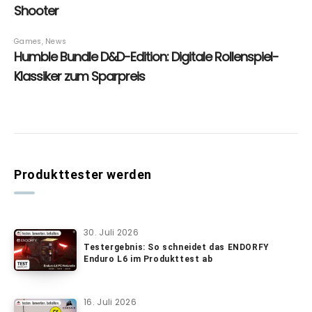
Produkttester werden
30. Juli 2026
Testergebnis: So schneidet das ENDORFY
Enduro L6 im Produkttest ab
16. Juli 2026