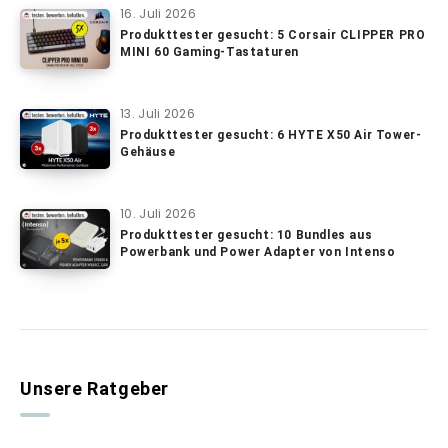
16. Juli 2026
Produkttester gesucht: 5 Corsair CLIPPER PRO
MINI 60 Gaming-Tastaturen
13. Juli 2026
Produkttester gesucht: 6 HYTE X50 Air Tower-
Gehäuse
10. Juli 2026
Produkttester gesucht: 10 Bundles aus
Powerbank und Power Adapter von Intenso
Unsere Ratgeber