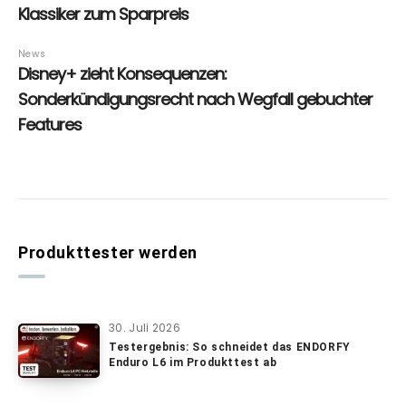
Produkttester werden
30. Juli 2026
Testergebnis: So schneidet das ENDORFY
Enduro L6 im Produkttest ab