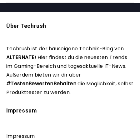
Über Techrush
Techrush ist der hauseigene Technik-Blog von
ALTERNATE
!
Hier findest du die neuesten Trends
im Gaming-Bereich und tagesaktuelle IT-News.
Außerdem bieten wir dir über
#TestenBewertenBehalten
die Möglichkeit, selbst
Produkttester zu werden.
Impressum
Impressum