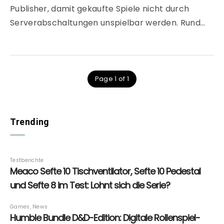
Publisher, damit gekaufte Spiele nicht durch
Serverabschaltungen unspielbar werden. Rund…
Page 1 of 1
Trending