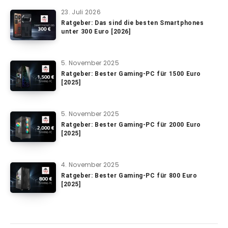
23. Juli 2026
Ratgeber: Das sind die besten Smartphones
unter 300 Euro [2026]
5. November 2025
Ratgeber: Bester Gaming-PC für 1500 Euro
[2025]
5. November 2025
Ratgeber: Bester Gaming-PC für 2000 Euro
[2025]
4. November 2025
Ratgeber: Bester Gaming-PC für 800 Euro
[2025]