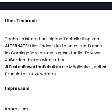
Über Techrush
Techrush ist der hauseigene Technik-Blog von
ALTERNATE
!
Hier findest du die neuesten Trends
im Gaming-Bereich und tagesaktuelle IT-News.
Außerdem bieten wir dir über
#TestenBewertenBehalten
die Möglichkeit, selbst
Produkttester zu werden.
Impressum
Impressum