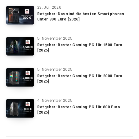
23. Juli 2026
Ratgeber: Das sind die besten Smartphones
unter 300 Euro [2026]
5. November 2025
Ratgeber: Bester Gaming-PC für 1500 Euro
[2025]
5. November 2025
Ratgeber: Bester Gaming-PC für 2000 Euro
[2025]
4. November 2025
Ratgeber: Bester Gaming-PC für 800 Euro
[2025]