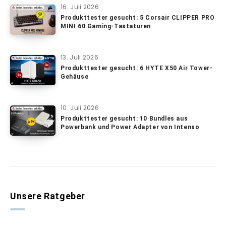
16. Juli 2026
Produkttester gesucht: 5 Corsair CLIPPER PRO
MINI 60 Gaming-Tastaturen
13. Juli 2026
Produkttester gesucht: 6 HYTE X50 Air Tower-
Gehäuse
10. Juli 2026
Produkttester gesucht: 10 Bundles aus
Powerbank und Power Adapter von Intenso
Unsere Ratgeber