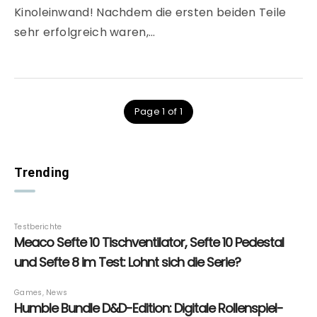
Kinoleinwand! Nachdem die ersten beiden Teile
sehr erfolgreich waren,…
Page 1 of 1
Trending