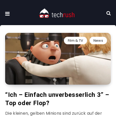
Film & TV
News
“Ich – Einfach unverbesserlich 3” –
Top oder Flop?
Die kleinen, gelben Minions sind zurück auf der