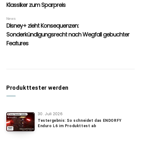
Produkttester werden
30. Juli 2026
Testergebnis: So schneidet das ENDORFY
Enduro L6 im Produkttest ab