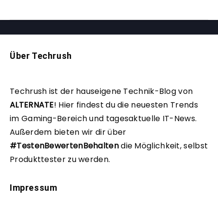
Über Techrush
Techrush ist der hauseigene Technik-Blog von
ALTERNATE
!
Hier findest du die neuesten Trends
im Gaming-Bereich und tagesaktuelle IT-News.
Außerdem bieten wir dir über
#TestenBewertenBehalten
die Möglichkeit, selbst
Produkttester zu werden.
Impressum