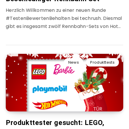
Herzlich Willkommen zu einer neuen Runde
#TestenBewertenBehalten bei techrush. Diesmal
gibt es insgesamt zwölf Rennbahn-Sets von Hot…
News
Produkttests
Produkttester gesucht: LEGO,