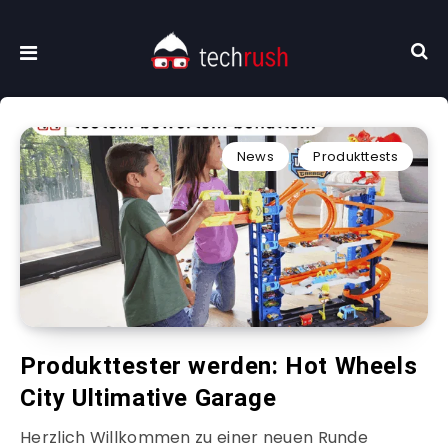
News
Produkttests
Produkttester werden: Hot Wheels
City Ultimative Garage
Herzlich Willkommen zu einer neuen Runde