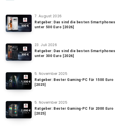
7. August 2026
Ratgeber: Das sind die besten Smartphones
unter 500 Euro [2026]
23. Juli 2026
Ratgeber: Das sind die besten Smartphones
unter 300 Euro [2026]
5. November 2025
Ratgeber: Bester Gaming-PC für 1500 Euro
[2025]
5. November 2025
Ratgeber: Bester Gaming-PC für 2000 Euro
[2025]