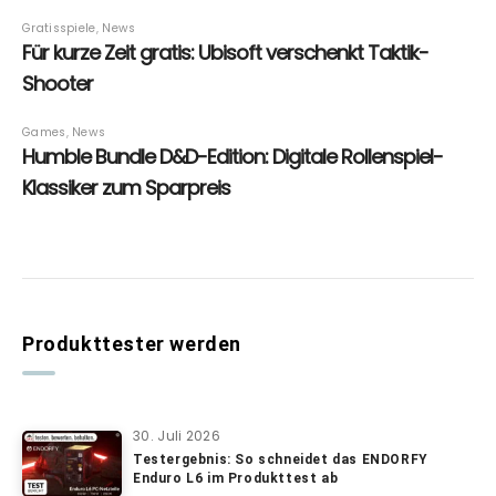
Produkttester werden
30. Juli 2026
Testergebnis: So schneidet das ENDORFY
Enduro L6 im Produkttest ab