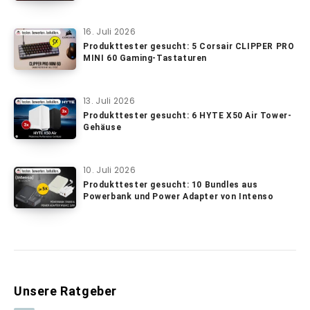
16. Juli 2026
Produkttester gesucht: 5 Corsair CLIPPER PRO
MINI 60 Gaming-Tastaturen
13. Juli 2026
Produkttester gesucht: 6 HYTE X50 Air Tower-
Gehäuse
10. Juli 2026
Produkttester gesucht: 10 Bundles aus
Powerbank und Power Adapter von Intenso
Unsere Ratgeber