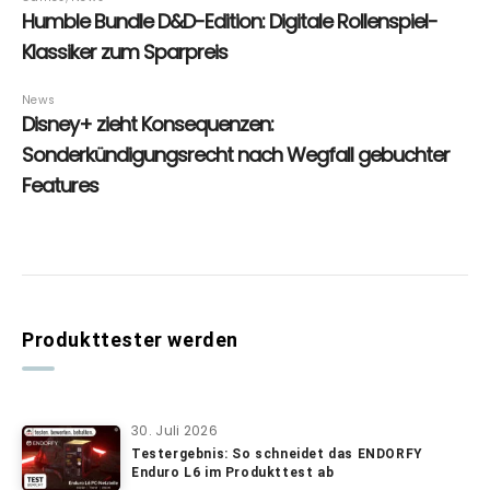
Produkttester werden
30. Juli 2026
Testergebnis: So schneidet das ENDORFY
Enduro L6 im Produkttest ab