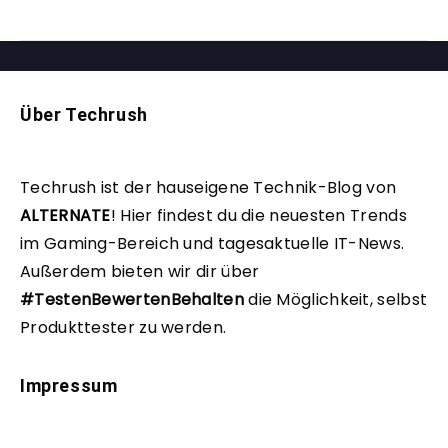
Über Techrush
Techrush ist der hauseigene Technik-Blog von
ALTERNATE
!
Hier findest du die neuesten Trends
im Gaming-Bereich und tagesaktuelle IT-News.
Außerdem bieten wir dir über
#TestenBewertenBehalten
die Möglichkeit, selbst
Produkttester zu werden.
Impressum