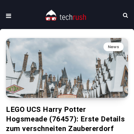
News
LEGO UCS Harry Potter
Hogsmeade (76457): Erste Details
zum verschneiten Zaubererdorf