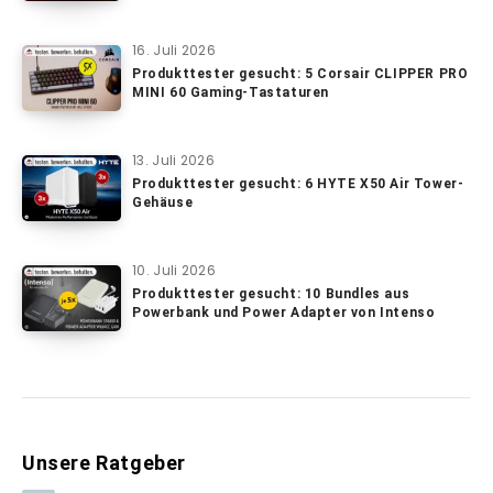
16. Juli 2026
Produkttester gesucht: 5 Corsair CLIPPER PRO
MINI 60 Gaming-Tastaturen
13. Juli 2026
Produkttester gesucht: 6 HYTE X50 Air Tower-
Gehäuse
10. Juli 2026
Produkttester gesucht: 10 Bundles aus
Powerbank und Power Adapter von Intenso
Unsere Ratgeber