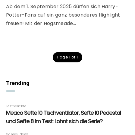
Ab dem 1. September 2025 dürfen sich Harry-
Potter-Fans auf ein ganz besonderes Highlight
freuen! Mit der Hogsmeade…
Page 1 of 1
Trending