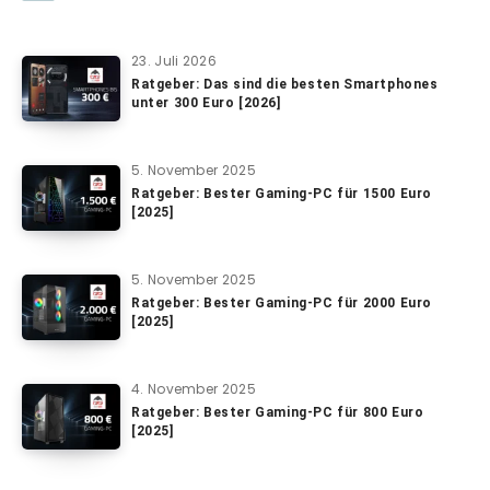
23. Juli 2026
Ratgeber: Das sind die besten Smartphones
unter 300 Euro [2026]
5. November 2025
Ratgeber: Bester Gaming-PC für 1500 Euro
[2025]
5. November 2025
Ratgeber: Bester Gaming-PC für 2000 Euro
[2025]
4. November 2025
Ratgeber: Bester Gaming-PC für 800 Euro
[2025]