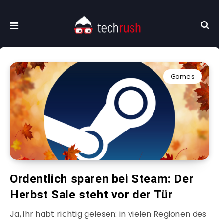
Games
Ordentlich sparen bei Steam: Der
Herbst Sale steht vor der Tür
Ja, ihr habt richtig gelesen: in vielen Regionen des