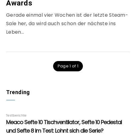
Awards
Gerade einmal vier Wochen ist der letzte Steam-
Sale her, da wird auch schon der nächste ins
Leben…
Page 1 of 1
Trending