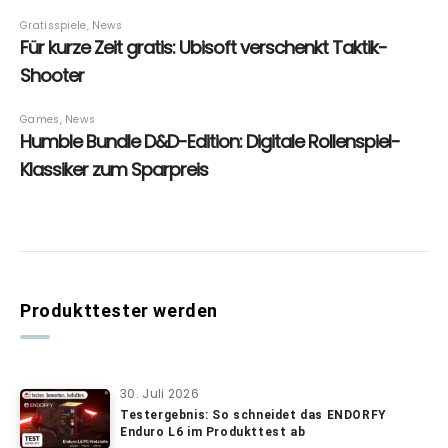
Produkttester werden
30. Juli 2026
Testergebnis: So schneidet das ENDORFY
Enduro L6 im Produkttest ab