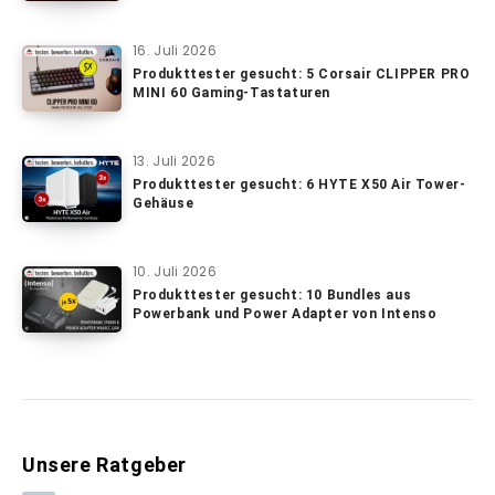
16. Juli 2026
Produkttester gesucht: 5 Corsair CLIPPER PRO
MINI 60 Gaming-Tastaturen
13. Juli 2026
Produkttester gesucht: 6 HYTE X50 Air Tower-
Gehäuse
10. Juli 2026
Produkttester gesucht: 10 Bundles aus
Powerbank und Power Adapter von Intenso
Unsere Ratgeber