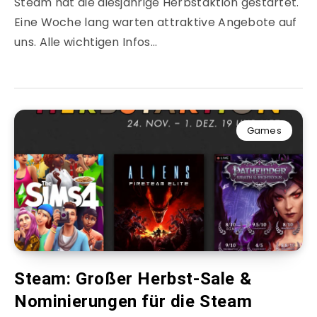
Steam hat die diesjährige Herbstaktion gestartet.
Eine Woche lang warten attraktive Angebote auf
uns. Alle wichtigen Infos…
Games
Steam: Großer Herbst-Sale &
Nominierungen für die Steam