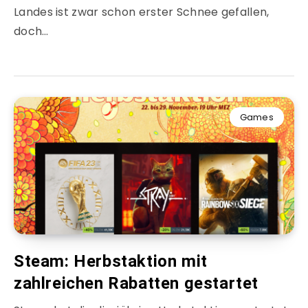
Landes ist zwar schon erster Schnee gefallen,
doch…
Games
Steam: Herbstaktion mit
zahlreichen Rabatten gestartet