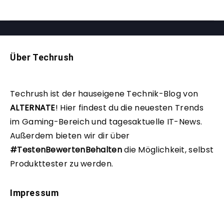
Über Techrush
Techrush ist der hauseigene Technik-Blog von
ALTERNATE
!
Hier findest du die neuesten Trends
im Gaming-Bereich und tagesaktuelle IT-News.
Außerdem bieten wir dir über
#TestenBewertenBehalten
die Möglichkeit, selbst
Produkttester zu werden.
Impressum