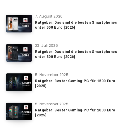
7. August 2026
Ratgeber: Das sind die besten Smartphones
unter 500 Euro [2026]
23. Juli 2026
Ratgeber: Das sind die besten Smartphones
unter 300 Euro [2026]
5. November 2025
Ratgeber: Bester Gaming-PC für 1500 Euro
[2025]
5. November 2025
Ratgeber: Bester Gaming-PC für 2000 Euro
[2025]