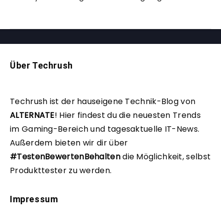
Über Techrush
Techrush ist der hauseigene Technik-Blog von
ALTERNATE
!
Hier findest du die neuesten Trends
im Gaming-Bereich und tagesaktuelle IT-News.
Außerdem bieten wir dir über
#TestenBewertenBehalten
die Möglichkeit, selbst
Produkttester zu werden.
Impressum