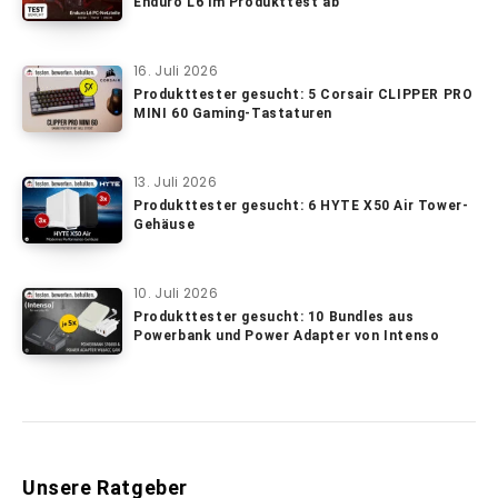
Enduro L6 im Produkttest ab
16. Juli 2026
Produkttester gesucht: 5 Corsair CLIPPER PRO
MINI 60 Gaming-Tastaturen
13. Juli 2026
Produkttester gesucht: 6 HYTE X50 Air Tower-
Gehäuse
10. Juli 2026
Produkttester gesucht: 10 Bundles aus
Powerbank und Power Adapter von Intenso
Unsere Ratgeber