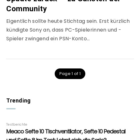
Community
Eigentlich sollte heute Stichtag sein. Erst kürzlich
kündigte Sony an, dass PC-Spielerinnen und -
Spieler zwingend ein PSN-Konto…
Page 1 of 1
Trending