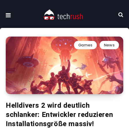
Games
News
Helldivers 2 wird deutlich
schlanker: Entwickler reduzieren
Installationsgröße massiv!