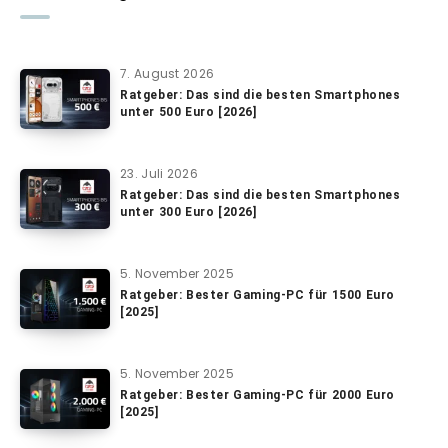
7. August 2026
Ratgeber: Das sind die besten Smartphones
unter 500 Euro [2026]
23. Juli 2026
Ratgeber: Das sind die besten Smartphones
unter 300 Euro [2026]
5. November 2025
Ratgeber: Bester Gaming-PC für 1500 Euro
[2025]
5. November 2025
Ratgeber: Bester Gaming-PC für 2000 Euro
[2025]