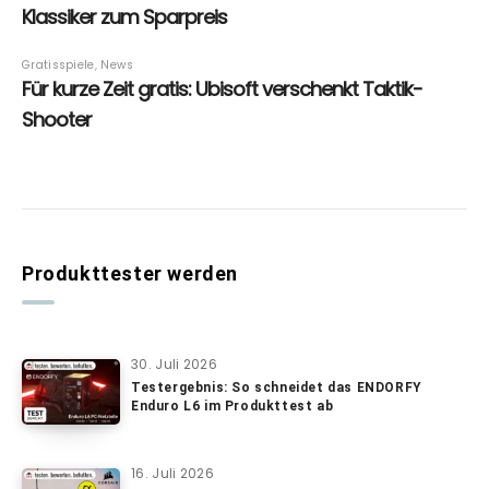
Produkttester werden
30. Juli 2026
Testergebnis: So schneidet das ENDORFY
Enduro L6 im Produkttest ab
16. Juli 2026