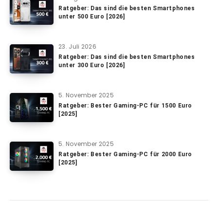
Ratgeber: Das sind die besten Smartphones
unter 500 Euro [2026]
23. Juli 2026
Ratgeber: Das sind die besten Smartphones
unter 300 Euro [2026]
5. November 2025
Ratgeber: Bester Gaming-PC für 1500 Euro
[2025]
5. November 2025
Ratgeber: Bester Gaming-PC für 2000 Euro
[2025]