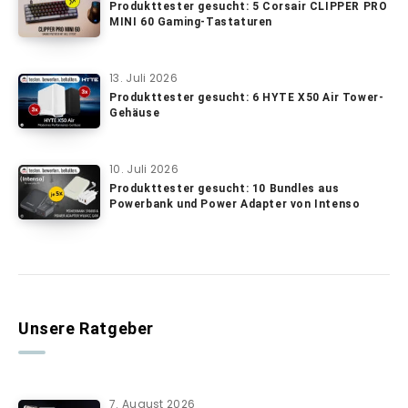
Produkttester gesucht: 5 Corsair CLIPPER PRO
MINI 60 Gaming-Tastaturen
13. Juli 2026
Produkttester gesucht: 6 HYTE X50 Air Tower-
Gehäuse
10. Juli 2026
Produkttester gesucht: 10 Bundles aus
Powerbank und Power Adapter von Intenso
Unsere Ratgeber
7. August 2026