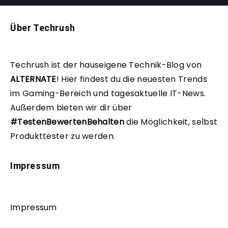
Über Techrush
Techrush ist der hauseigene Technik-Blog von
ALTERNATE
!
Hier findest du die neuesten Trends
im Gaming-Bereich und tagesaktuelle IT-News.
Außerdem bieten wir dir über
#TestenBewertenBehalten
die Möglichkeit, selbst
Produkttester zu werden.
Impressum
Impressum