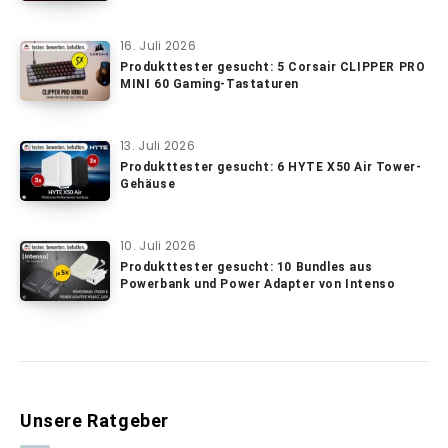
16. Juli 2026
Produkttester gesucht: 5 Corsair CLIPPER PRO
MINI 60 Gaming-Tastaturen
13. Juli 2026
Produkttester gesucht: 6 HYTE X50 Air Tower-
Gehäuse
10. Juli 2026
Produkttester gesucht: 10 Bundles aus
Powerbank und Power Adapter von Intenso
Unsere Ratgeber