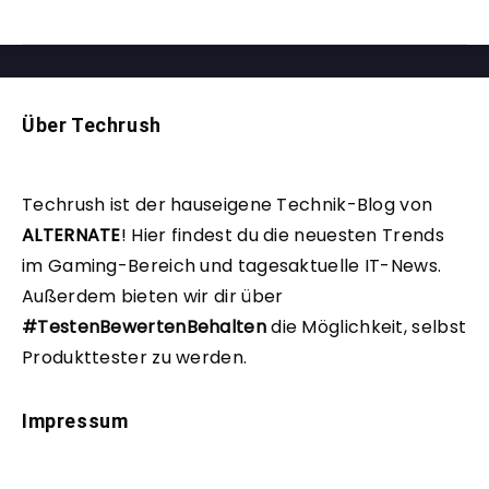
Über Techrush
Techrush ist der hauseigene Technik-Blog von
ALTERNATE
!
Hier findest du die neuesten Trends
im Gaming-Bereich und tagesaktuelle IT-News.
Außerdem bieten wir dir über
#TestenBewertenBehalten
die Möglichkeit, selbst
Produkttester zu werden.
Impressum