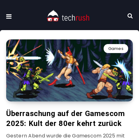
Games
Überraschung auf der Gamescom
2025: Kult der 80er kehrt zurück
Gestern Abend wurde die Gamescom 2025 mit