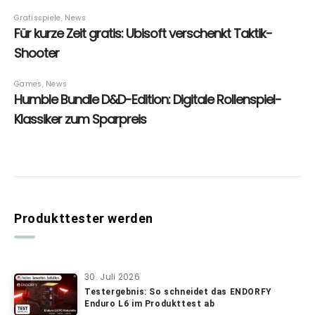
Produkttester werden
30. Juli 2026
Testergebnis: So schneidet das ENDORFY
Enduro L6 im Produkttest ab