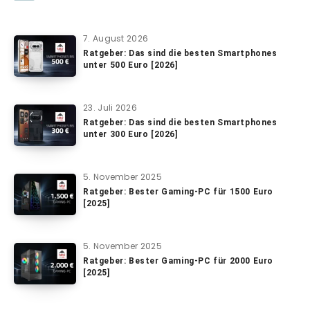
7. August 2026
Ratgeber: Das sind die besten Smartphones
unter 500 Euro [2026]
23. Juli 2026
Ratgeber: Das sind die besten Smartphones
unter 300 Euro [2026]
5. November 2025
Ratgeber: Bester Gaming-PC für 1500 Euro
[2025]
5. November 2025
Ratgeber: Bester Gaming-PC für 2000 Euro
[2025]