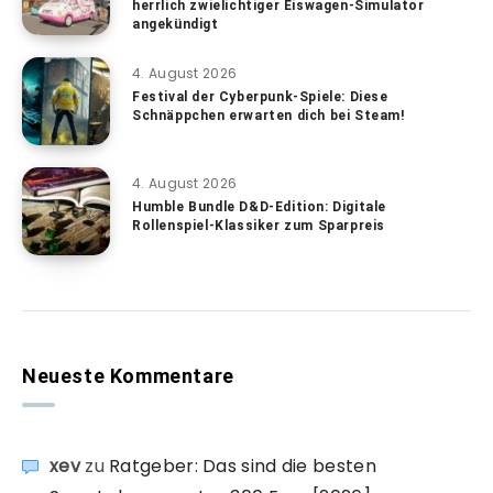
herrlich zwielichtiger Eiswagen-Simulator
angekündigt
4. August 2026
Festival der Cyberpunk-Spiele: Diese
Schnäppchen erwarten dich bei Steam!
4. August 2026
Humble Bundle D&D-Edition: Digitale
Rollenspiel-Klassiker zum Sparpreis
Neueste Kommentare
xev
zu
Ratgeber: Das sind die besten