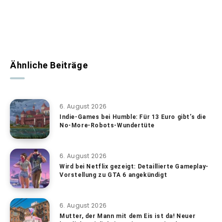
Ähnliche Beiträge
6. August 2026
Indie-Games bei Humble: Für 13 Euro gibt’s die
No-More-Robots-Wundertüte
6. August 2026
Wird bei Netflix gezeigt: Detaillierte Gameplay-
Vorstellung zu GTA 6 angekündigt
6. August 2026
Mutter, der Mann mit dem Eis ist da! Neuer