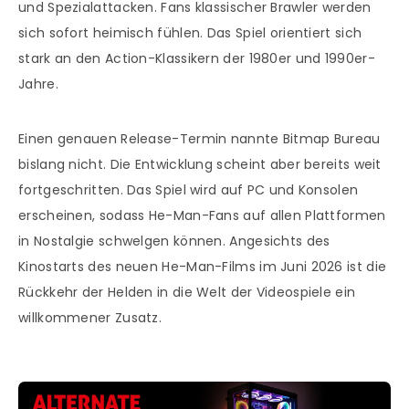
und Spezialattacken. Fans klassischer Brawler werden
sich sofort heimisch fühlen. Das Spiel orientiert sich
stark an den Action-Klassikern der 1980er und 1990er-
Jahre.
Einen genauen Release-Termin nannte Bitmap Bureau
bislang nicht. Die Entwicklung scheint aber bereits weit
fortgeschritten. Das Spiel wird auf PC und Konsolen
erscheinen, sodass He-Man-Fans auf allen Plattformen
in Nostalgie schwelgen können. Angesichts des
Kinostarts des neuen He-Man-Films im Juni 2026 ist die
Rückkehr der Helden in die Welt der Videospiele ein
willkommener Zusatz.