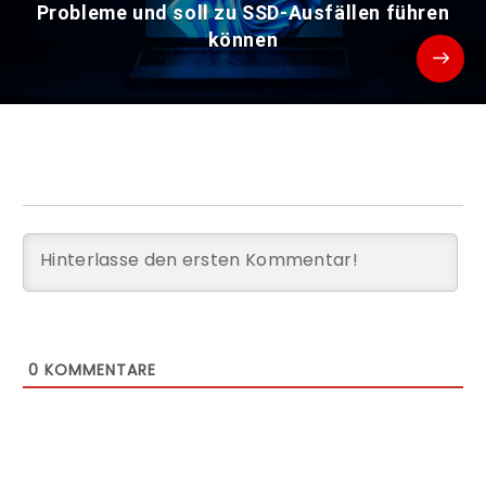
Probleme und soll zu SSD-Ausfällen führen
können
0
KOMMENTARE