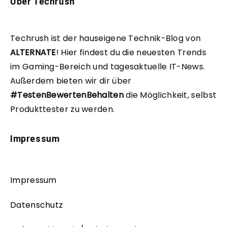
Über Techrush
Techrush ist der hauseigene Technik-Blog von
ALTERNATE
!
Hier findest du die neuesten Trends
im Gaming-Bereich und tagesaktuelle IT-News.
Außerdem bieten wir dir über
#TestenBewertenBehalten
die Möglichkeit, selbst
Produkttester zu werden.
Impressum
Impressum
Datenschutz