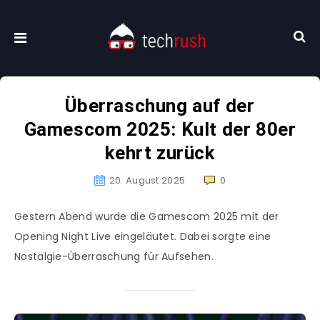
Überraschung auf der
Gamescom 2025: Kult der 80er
kehrt zurück
20. August 2025
0
Gestern Abend wurde die Gamescom 2025 mit der
Opening Night Live eingeläutet. Dabei sorgte eine
Nostalgie-Überraschung für Aufsehen.