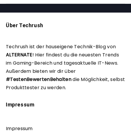
Über Techrush
Techrush ist der hauseigene Technik-Blog von
ALTERNATE
!
Hier findest du die neuesten Trends
im Gaming-Bereich und tagesaktuelle IT-News.
Außerdem bieten wir dir über
#TestenBewertenBehalten
die Möglichkeit, selbst
Produkttester zu werden.
Impressum
Impressum