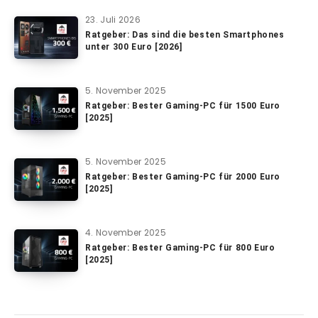
23. Juli 2026
Ratgeber: Das sind die besten Smartphones
unter 300 Euro [2026]
5. November 2025
Ratgeber: Bester Gaming-PC für 1500 Euro
[2025]
5. November 2025
Ratgeber: Bester Gaming-PC für 2000 Euro
[2025]
4. November 2025
Ratgeber: Bester Gaming-PC für 800 Euro
[2025]