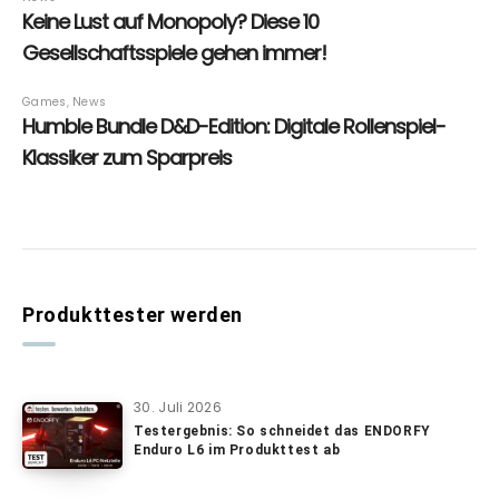
Produkttester werden
30. Juli 2026
Testergebnis: So schneidet das ENDORFY
Enduro L6 im Produkttest ab