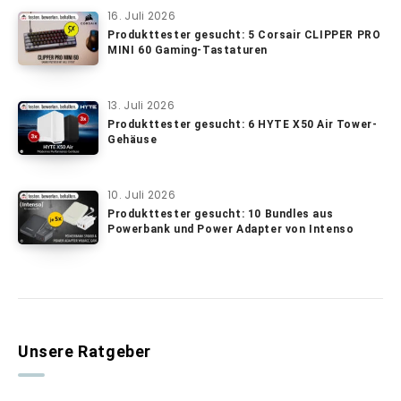
16. Juli 2026
Produkttester gesucht: 5 Corsair CLIPPER PRO
MINI 60 Gaming-Tastaturen
13. Juli 2026
Produkttester gesucht: 6 HYTE X50 Air Tower-
Gehäuse
10. Juli 2026
Produkttester gesucht: 10 Bundles aus
Powerbank und Power Adapter von Intenso
Unsere Ratgeber