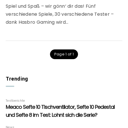
Spiel und Spaß – wir gönn‘ dir das! Fünf
verschiedene Spiele, 30 verschiedene Tester –
dank Hasbro Gaming wird…
Page 1 of 1
Trending