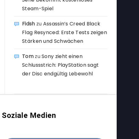
Steam-Spiel
Fidsh
zu
Assassin’s Creed Black
Flag Resynced: Erste Tests zeigen
Stärken und Schwächen
Tom
zu
Sony zieht einen
Schlussstrich: PlayStation sagt
der Disc endgültig Lebewohl
Soziale Medien