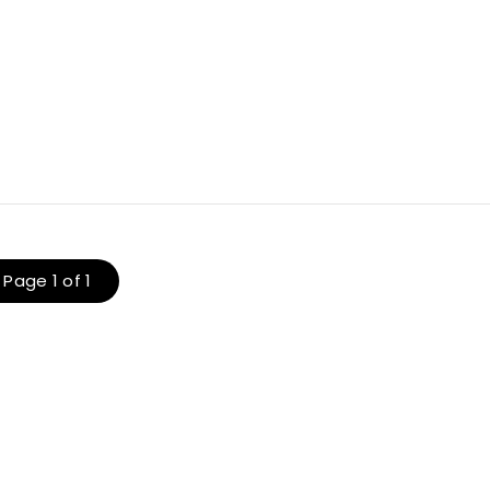
Page 1 of 1