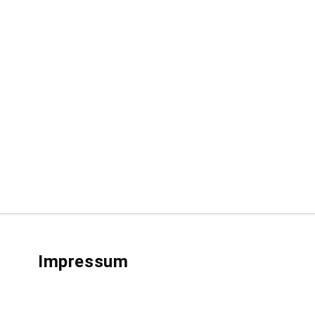
Impressum