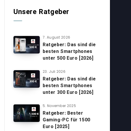
Unsere Ratgeber
7. August 2026
Ratgeber: Das sind die
besten Smartphones
unter 500 Euro [2026]
23. Juli 2026
Ratgeber: Das sind die
besten Smartphones
unter 300 Euro [2026]
5. November 2025
Ratgeber: Bester
Gaming-PC für 1500
Euro [2025]