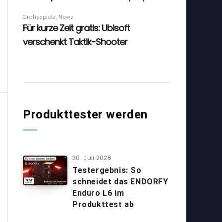
Produkttester werden
30. Juli 2026
Testergebnis: So
schneidet das ENDORFY
Enduro L6 im
Produkttest ab