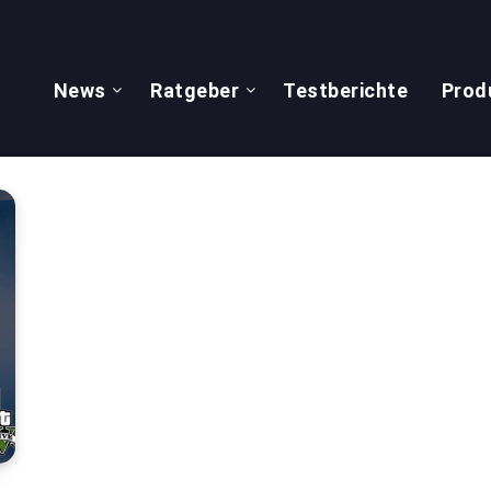
News
Ratgeber
Testberichte
Prod