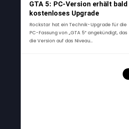
GTA 5: PC-Version erhält bald
kostenloses Upgrade
Rockstar hat ein Technik-Upgrade für die
PC-Fassung von „GTA 5“ angekündigt, das
die Version auf das Niveau…