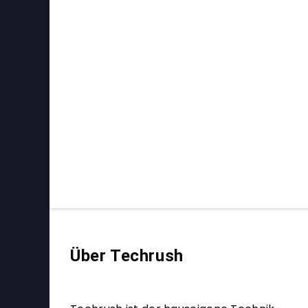
Über Techrush