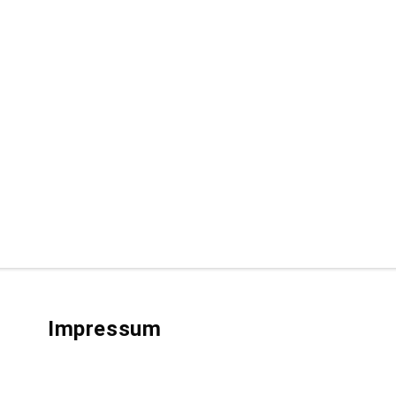
Impressum