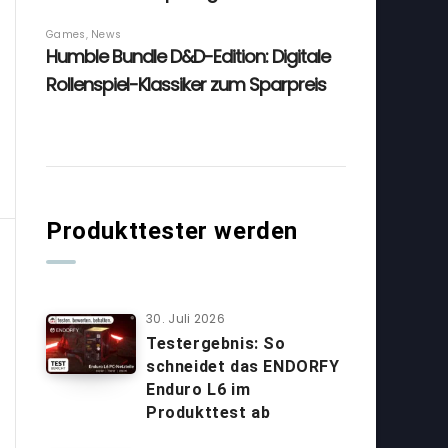
Produkttester werden
30. Juli 2026
Testergebnis: So
schneidet das ENDORFY
Enduro L6 im
Produkttest ab