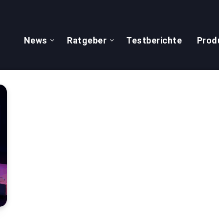
News
Ratgeber
Testberichte
Prod