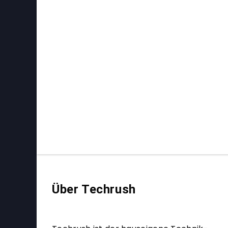
Über Techrush