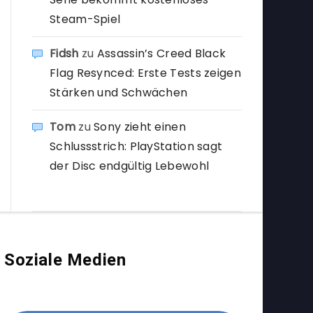
Steam-Spiel
Fidsh
zu
Assassin’s Creed Black
Flag Resynced: Erste Tests zeigen
Stärken und Schwächen
Tom
zu
Sony zieht einen
Schlussstrich: PlayStation sagt
der Disc endgültig Lebewohl
Soziale Medien