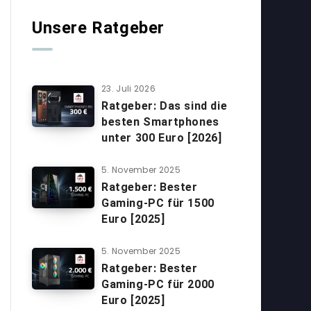
Unsere Ratgeber
23. Juli 2026
Ratgeber: Das sind die
besten Smartphones
unter 300 Euro [2026]
5. November 2025
Ratgeber: Bester
Gaming-PC für 1500
Euro [2025]
5. November 2025
Ratgeber: Bester
Gaming-PC für 2000
Euro [2025]