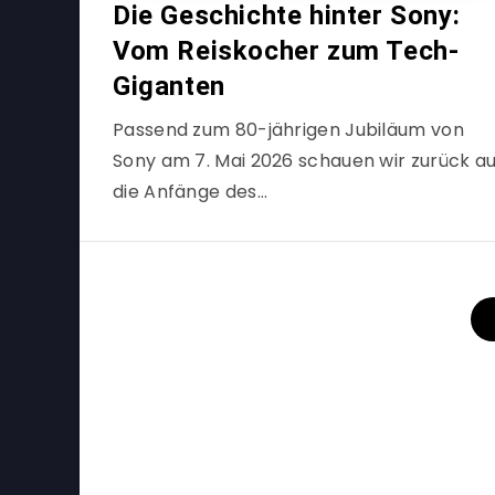
Die Geschichte hinter Sony:
Vom Reiskocher zum Tech-
Giganten
Passend zum 80-jährigen Jubiläum von
Sony am 7. Mai 2026 schauen wir zurück au
die Anfänge des…