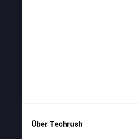
Über Techrush