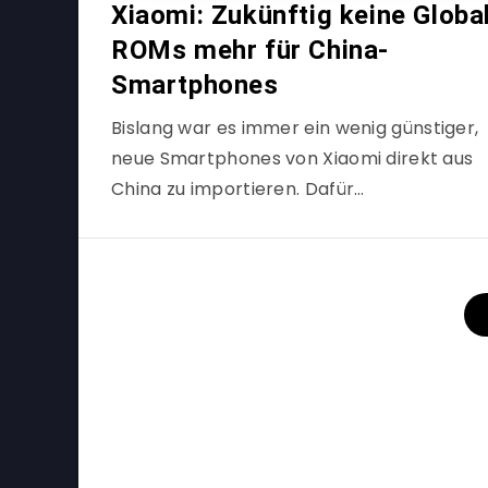
Xiaomi: Zukünftig keine Globa
ROMs mehr für China-
Smartphones
Bislang war es immer ein wenig günstiger,
neue Smartphones von Xiaomi direkt aus
China zu importieren. Dafür…