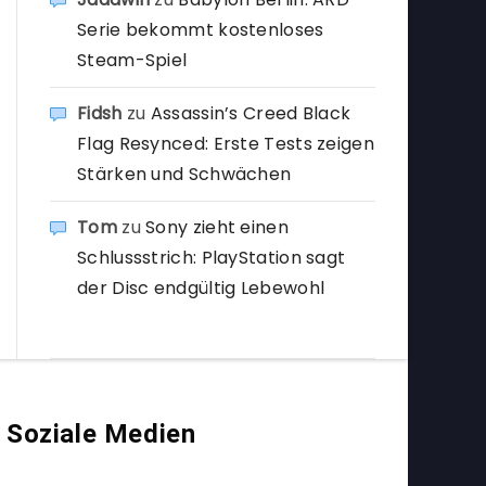
Serie bekommt kostenloses
Steam-Spiel
Fidsh
zu
Assassin’s Creed Black
Flag Resynced: Erste Tests zeigen
Stärken und Schwächen
Tom
zu
Sony zieht einen
Schlussstrich: PlayStation sagt
der Disc endgültig Lebewohl
Soziale Medien