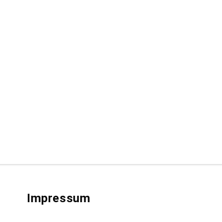
Impressum