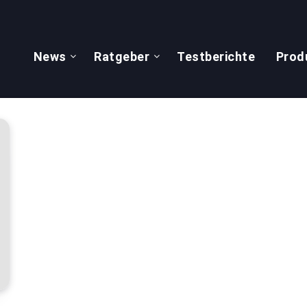
News
Ratgeber
Testberichte
Prod