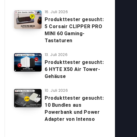
16. Juli 2026
Produkttester gesucht:
5 Corsair CLIPPER PRO
MINI 60 Gaming-
Tastaturen
13. Juli 2026
Produkttester gesucht:
6 HYTE X50 Air Tower-
Gehäuse
10. Juli 2026
Produkttester gesucht:
10 Bundles aus
Powerbank und Power
Adapter von Intenso