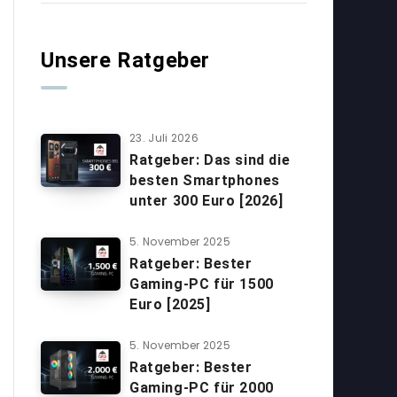
Unsere Ratgeber
23. Juli 2026
Ratgeber: Das sind die
besten Smartphones
unter 300 Euro [2026]
5. November 2025
Ratgeber: Bester
Gaming-PC für 1500
Euro [2025]
5. November 2025
Ratgeber: Bester
Gaming-PC für 2000