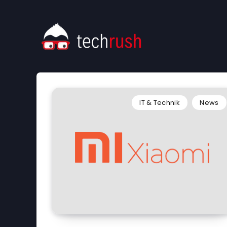
IT & Technik
News