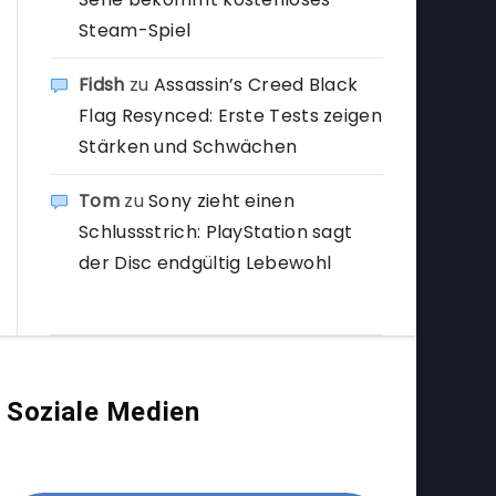
Steam-Spiel
Fidsh
zu
Assassin’s Creed Black
Flag Resynced: Erste Tests zeigen
Stärken und Schwächen
Tom
zu
Sony zieht einen
Schlussstrich: PlayStation sagt
der Disc endgültig Lebewohl
Soziale Medien