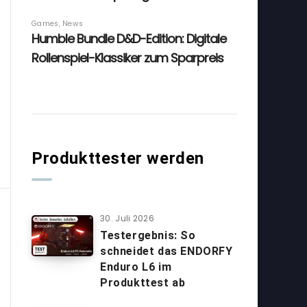
Produkttester werden
30. Juli 2026
Testergebnis: So
schneidet das ENDORFY
Enduro L6 im
Produkttest ab