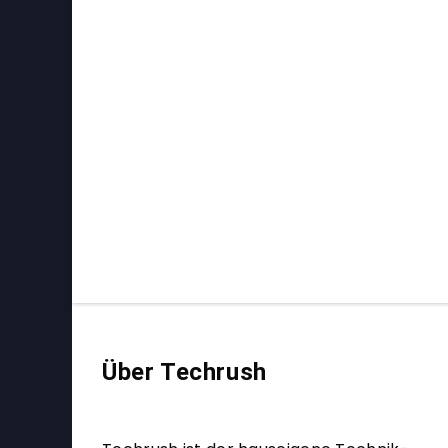
Über Techrush