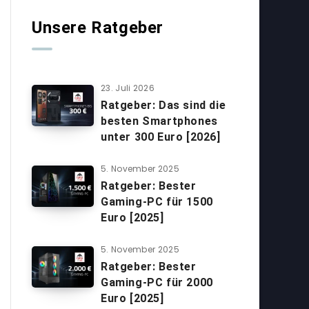
Unsere Ratgeber
23. Juli 2026
Ratgeber: Das sind die
besten Smartphones
unter 300 Euro [2026]
5. November 2025
Ratgeber: Bester
Gaming-PC für 1500
Euro [2025]
5. November 2025
Ratgeber: Bester
Gaming-PC für 2000
Euro [2025]