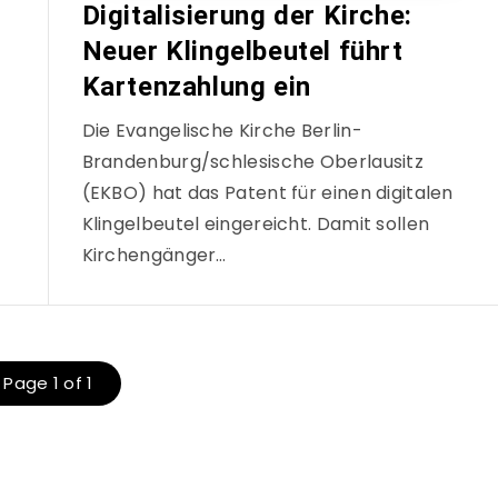
Digitalisierung der Kirche:
Neuer Klingelbeutel führt
Kartenzahlung ein
Die Evangelische Kirche Berlin-
Brandenburg/schlesische Oberlausitz
(EKBO) hat das Patent für einen digitalen
Klingelbeutel eingereicht. Damit sollen
Kirchengänger…
Page 1 of 1