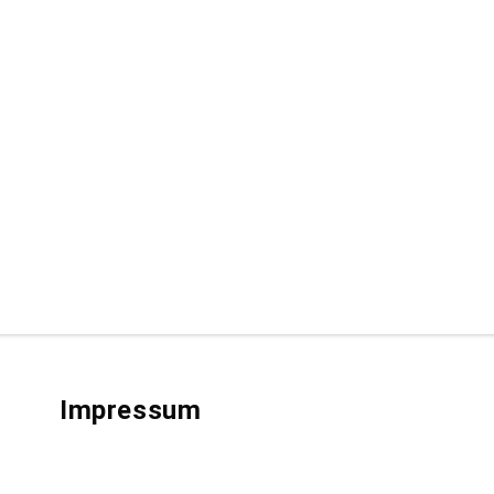
Impressum