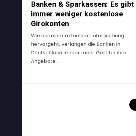
Banken & Sparkassen: Es gibt
immer weniger kostenlose
Girokonten
Wie aus einer aktuellen Untersuchung
hervorgeht, verlangen die Banken in
Deutschland immer mehr Geld für ihre
Angebote….