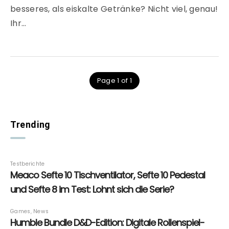
besseres, als eiskalte Getränke? Nicht viel, genau!
Ihr…
Page 1 of 1
Trending