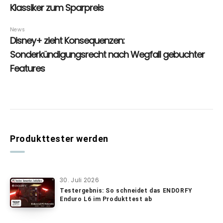
Produkttester werden
30. Juli 2026
Testergebnis: So schneidet das ENDORFY
Enduro L6 im Produkttest ab