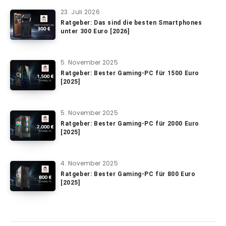
23. Juli 2026
Ratgeber: Das sind die besten Smartphones
unter 300 Euro [2026]
5. November 2025
Ratgeber: Bester Gaming-PC für 1500 Euro
[2025]
5. November 2025
Ratgeber: Bester Gaming-PC für 2000 Euro
[2025]
4. November 2025
Ratgeber: Bester Gaming-PC für 800 Euro
[2025]