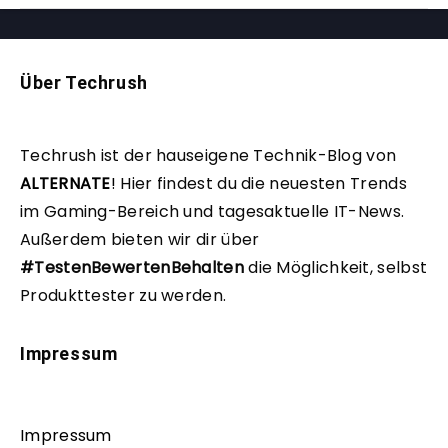
Über Techrush
Techrush ist der hauseigene Technik-Blog von
ALTERNATE
!
Hier findest du die neuesten Trends
im Gaming-Bereich und tagesaktuelle IT-News.
Außerdem bieten wir dir über
#TestenBewertenBehalten
die Möglichkeit, selbst
Produkttester zu werden.
Impressum
Impressum