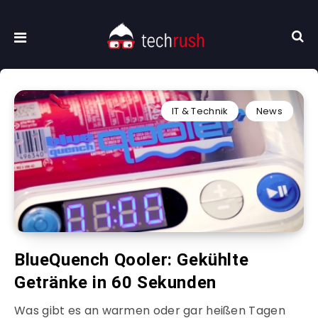
IT & Technik
News
BlueQuench Qooler: Gekühlte
Getränke in 60 Sekunden
Was gibt es an warmen oder gar heißen Tagen