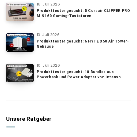
16. Juli 2026
Produkttester gesucht: 5 Corsair CLIPPER PRO
MINI 60 Gaming-Tastaturen
13. Juli 2026
Produkttester gesucht: 6 HYTE X50 Air Tower-
Gehäuse
10. Juli 2026
Produkttester gesucht: 10 Bundles aus
Powerbank und Power Adapter von Intenso
Unsere Ratgeber